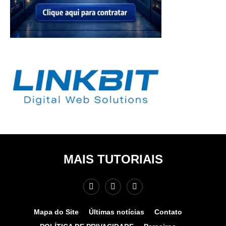
MAIS TUTORIAIS
Mapa do Site
Últimas notícias
Contato