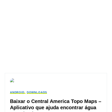
ANDROID
DOWNLOADS
Baixar o Central America Topo Maps –
Aplicativo que ajuda encontrar água