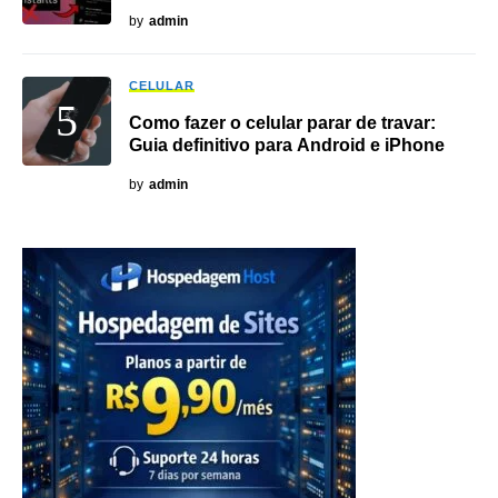
by
admin
CELULAR
Como fazer o celular parar de travar:
Guia definitivo para Android e iPhone
by
admin