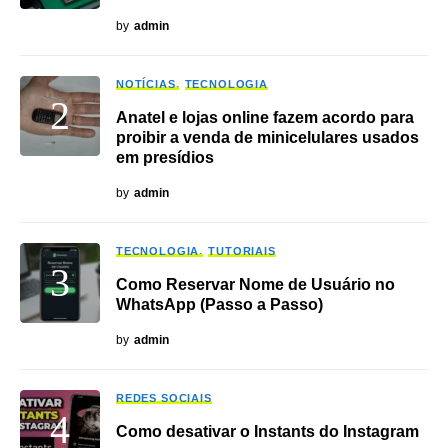
by
admin
NOTÍCIAS
TECNOLOGIA
Anatel e lojas online fazem acordo para
proibir a venda de minicelulares usados
em presídios
by
admin
TECNOLOGIA
TUTORIAIS
Como Reservar Nome de Usuário no
WhatsApp (Passo a Passo)
by
admin
REDES SOCIAIS
Como desativar o Instants do Instagram