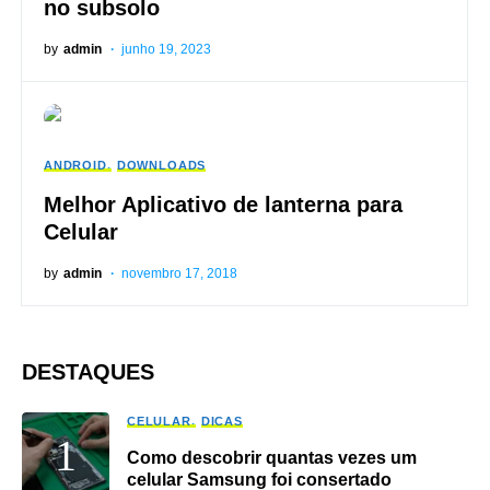
no subsolo
by
admin
junho 19, 2023
ANDROID
DOWNLOADS
Melhor Aplicativo de lanterna para
Celular
by
admin
novembro 17, 2018
DESTAQUES
CELULAR
DICAS
Como descobrir quantas vezes um
celular Samsung foi consertado