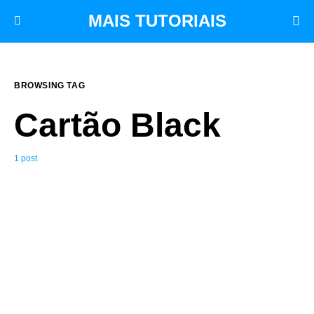
MAIS TUTORIAIS
BROWSING TAG
Cartão Black
1 post