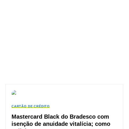
CARTÃO DE CRÉDITO
Mastercard Black do Bradesco com
isenção de anuidade vitalícia; como