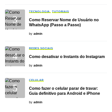
TECNOLOGIA
TUTORIAIS
Como Reservar Nome de Usuário no
WhatsApp (Passo a Passo)
by
admin
REDES SOCIAIS
Como desativar o Instants do Instagram
by
admin
CELULAR
Como fazer o celular parar de travar:
Guia definitivo para Android e iPhone
by
admin