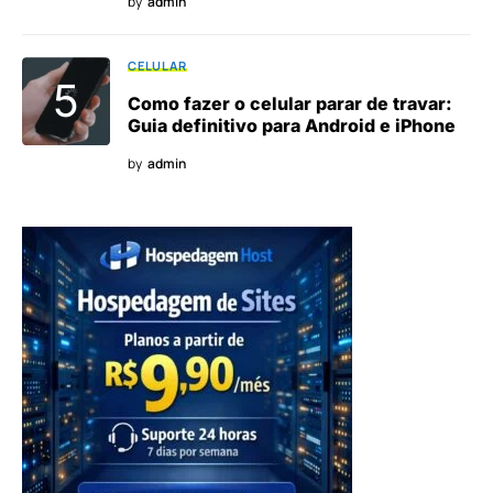
by
admin
CELULAR
Como fazer o celular parar de travar:
Guia definitivo para Android e iPhone
by
admin