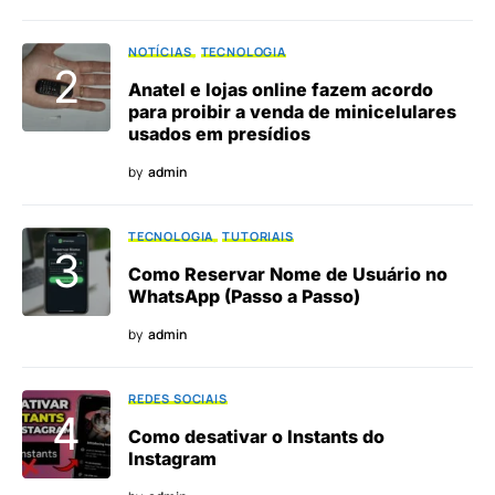
NOTÍCIAS
TECNOLOGIA
Anatel e lojas online fazem acordo
para proibir a venda de minicelulares
usados em presídios
by
admin
TECNOLOGIA
TUTORIAIS
Como Reservar Nome de Usuário no
WhatsApp (Passo a Passo)
by
admin
REDES SOCIAIS
Como desativar o Instants do
Instagram