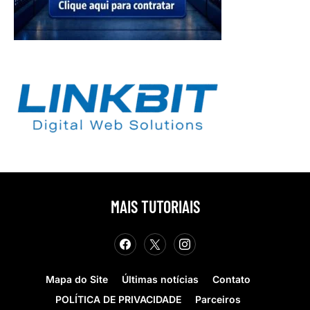
MAIS TUTORIAIS
Mapa do Site
Últimas notícias
Contato
POLÍTICA DE PRIVACIDADE
Parceiros