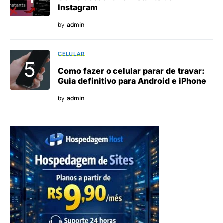
Instagram
by
admin
CELULAR
Como fazer o celular parar de travar:
Guia definitivo para Android e iPhone
by
admin