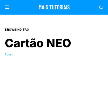
MAIS TUTORIAIS
BROWSING TAG
Cartão NEO
1 post