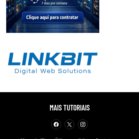
MAIS TUTORIAIS