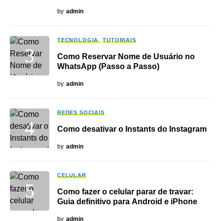
by
admin
TECNOLOGIA
TUTORIAIS
Como Reservar Nome de Usuário no
WhatsApp (Passo a Passo)
by
admin
REDES SOCIAIS
Como desativar o Instants do Instagram
by
admin
CELULAR
Como fazer o celular parar de travar:
Guia definitivo para Android e iPhone
by
admin