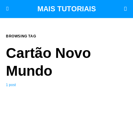
MAIS TUTORIAIS
BROWSING TAG
Cartão Novo
Mundo
1 post