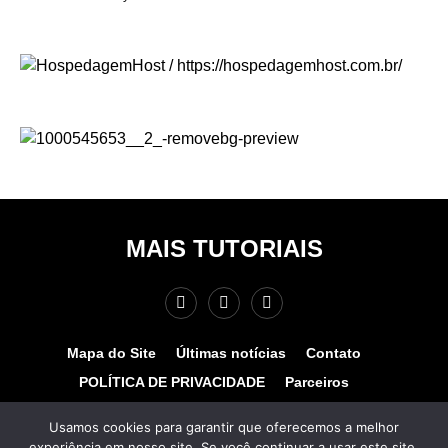
MAIS TUTORIAIS
Mapa do Site
Últimas notícias
Contato
POLÍTICA DE PRIVACIDADE
Parceiros
Teste de velocidade
Quem somos?
Usamos cookies para garantir que oferecemos a melhor
experiência em nosso site. Se você continuar a usar este site,