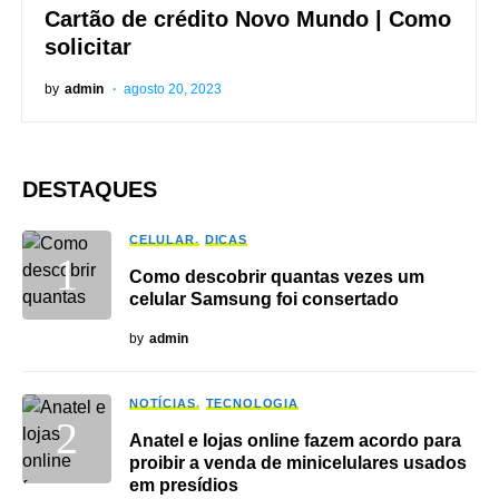
Cartão de crédito Novo Mundo | Como
solicitar
by
admin
agosto 20, 2023
DESTAQUES
CELULAR
DICAS
Como descobrir quantas vezes um
celular Samsung foi consertado
by
admin
NOTÍCIAS
TECNOLOGIA
Anatel e lojas online fazem acordo para
proibir a venda de minicelulares usados
em presídios