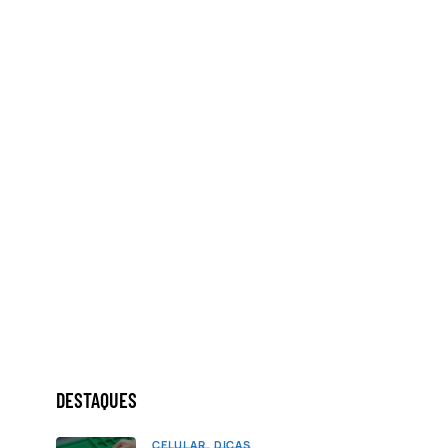
DESTAQUES
CELULAR
DICAS