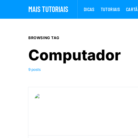
MAIS TUTORIAIS
DICAS
TUTORIAIS
CARTÃ
BROWSING TAG
Computador
9 posts