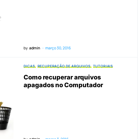
by
admin
março 30, 2016
DICAS
RECUPERAÇÃO DE ARQUIVOS
TUTORIAIS
Como recuperar arquivos
apagados no Computador