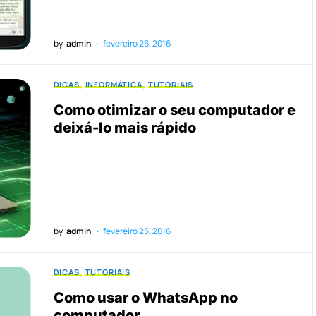
by
admin
fevereiro 26, 2016
DICAS
INFORMÁTICA
TUTORIAIS
Como otimizar o seu computador e
deixá-lo mais rápido
by
admin
fevereiro 25, 2016
DICAS
TUTORIAIS
Como usar o WhatsApp no
computador