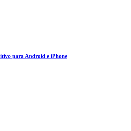
nitivo para Android e iPhone