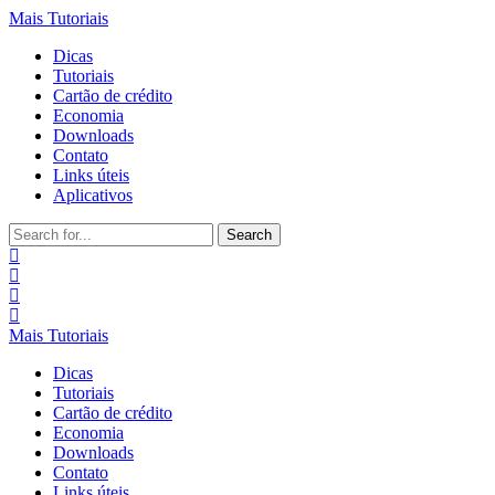
Mais Tutoriais
Dicas
Tutoriais
Cartão de crédito
Economia
Downloads
Contato
Links úteis
Aplicativos
Search
for:
Mais Tutoriais
Dicas
Tutoriais
Cartão de crédito
Economia
Downloads
Contato
Links úteis