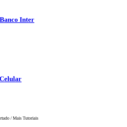
Banco Inter
 Celular