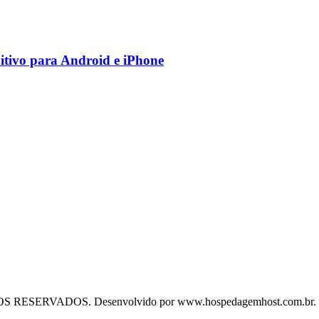
nitivo para Android e iPhone
RESERVADOS. Desenvolvido por www.hospedagemhost.com.br.