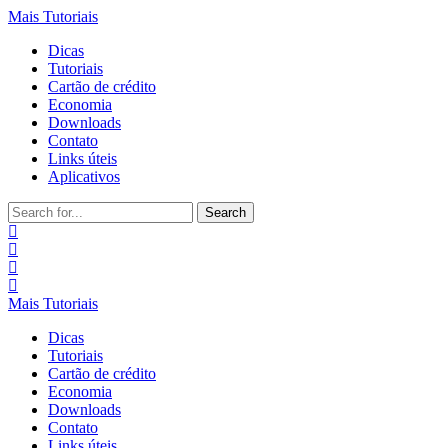
Mais Tutoriais
Dicas
Tutoriais
Cartão de crédito
Economia
Downloads
Contato
Links úteis
Aplicativos
Search
for:
Mais Tutoriais
Dicas
Tutoriais
Cartão de crédito
Economia
Downloads
Contato
Links úteis