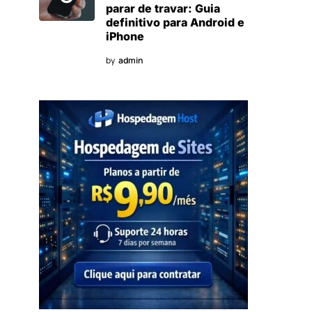
parar de travar: Guia
definitivo para Android e
iPhone
by
admin