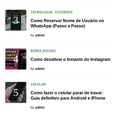
TECNOLOGIA
TUTORIAIS
Como Reservar Nome de Usuário no
WhatsApp (Passo a Passo)
by
admin
REDES SOCIAIS
Como desativar o Instants do Instagram
by
admin
CELULAR
Como fazer o celular parar de travar:
Guia definitivo para Android e iPhone
by
admin