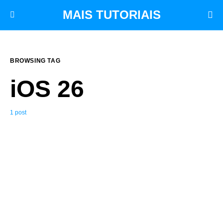
MAIS TUTORIAIS
BROWSING TAG
iOS 26
1 post