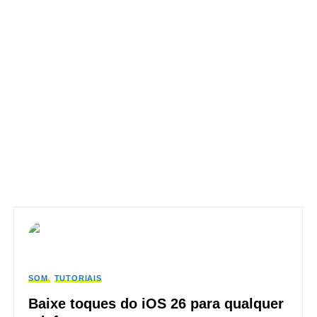
SOM
TUTORIAIS
Baixe toques do iOS 26 para qualquer