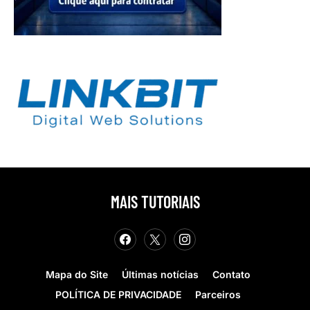
MAIS TUTORIAIS
Mapa do Site
Últimas notícias
Contato
POLÍTICA DE PRIVACIDADE
Parceiros