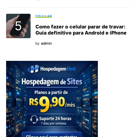
CELULAR
Como fazer o celular parar de travar:
Guia definitivo para Android e iPhone
by
admin