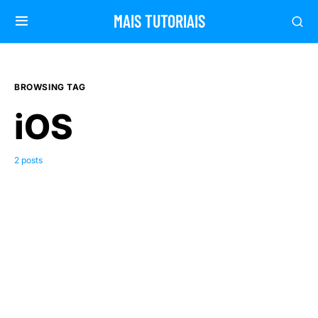
MAIS TUTORIAIS
BROWSING TAG
iOS
2 posts