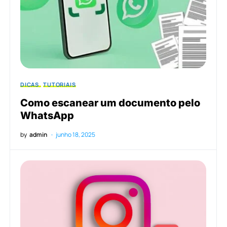
DICAS
TUTORIAIS
Como escanear um documento pelo
WhatsApp
by
admin
junho 18, 2025