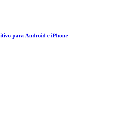
nitivo para Android e iPhone