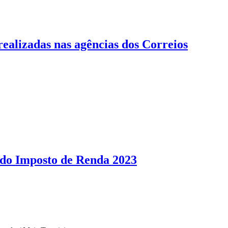
realizadas nas agências dos Correios
do Imposto de Renda 2023