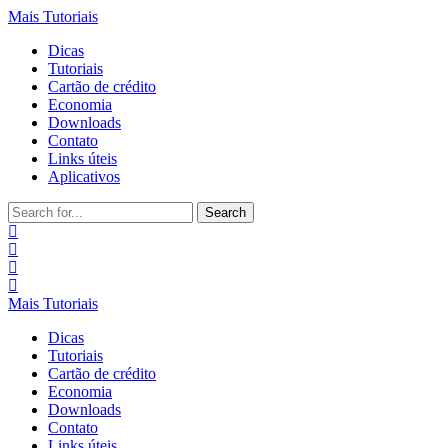
Mais Tutoriais
Dicas
Tutoriais
Cartão de crédito
Economia
Downloads
Contato
Links úteis
Aplicativos
Search
for:
Mais Tutoriais
Dicas
Tutoriais
Cartão de crédito
Economia
Downloads
Contato
Links úteis