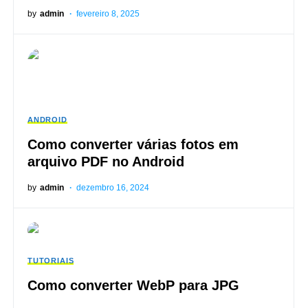
by
admin
fevereiro 8, 2025
ANDROID
Como converter várias fotos em
arquivo PDF no Android
by
admin
dezembro 16, 2024
TUTORIAIS
Como converter WebP para JPG