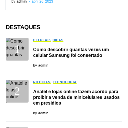
by
admin
abril 26, 2023
DESTAQUES
CELULAR
DICAS
Como descobrir quantas vezes um
celular Samsung foi consertado
by
admin
NOTÍCIAS
TECNOLOGIA
Anatel e lojas online fazem acordo para
proibir a venda de minicelulares usados
em presídios
by
admin