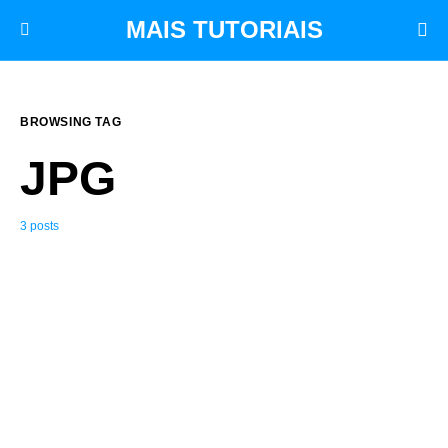
MAIS TUTORIAIS
BROWSING TAG
JPG
3 posts