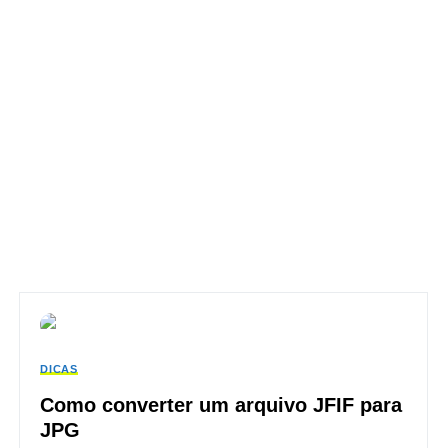
DICAS
Como converter um arquivo JFIF para
JPG