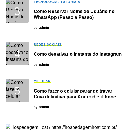
TECNOLOGIA
TUTORIAIS
Como Reservar Nome de Usuário no
WhatsApp (Passo a Passo)
by
admin
REDES SOCIAIS
Como desativar o Instants do Instagram
by
admin
CELULAR
Como fazer o celular parar de travar:
Guia definitivo para Android e iPhone
by
admin