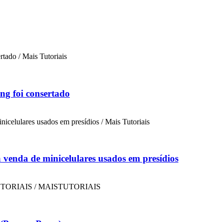
ng foi consertado
a venda de minicelulares usados em presídios