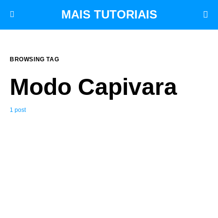
MAIS TUTORIAIS
BROWSING TAG
Modo Capivara
1 post