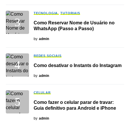
TECNOLOGIA
TUTORIAIS
Como Reservar Nome de Usuário no
WhatsApp (Passo a Passo)
by
admin
REDES SOCIAIS
Como desativar o Instants do Instagram
by
admin
CELULAR
Como fazer o celular parar de travar:
Guia definitivo para Android e iPhone
by
admin