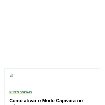
REDES SOCIAIS
Como ativar o Modo Capivara no