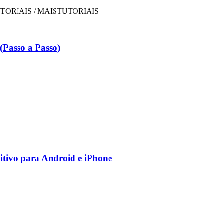
Passo a Passo)
nitivo para Android e iPhone