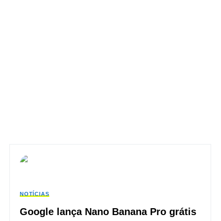
NOTÍCIAS
Google lança Nano Banana Pro grátis