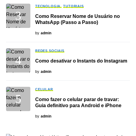
TECNOLOGIA
TUTORIAIS
Como Reservar Nome de Usuário no
WhatsApp (Passo a Passo)
by
admin
REDES SOCIAIS
Como desativar o Instants do Instagram
by
admin
CELULAR
Como fazer o celular parar de travar:
Guia definitivo para Android e iPhone
by
admin