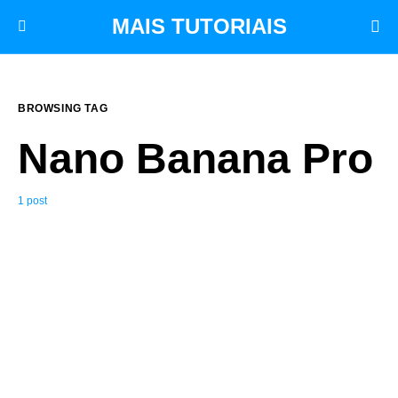
MAIS TUTORIAIS
BROWSING TAG
Nano Banana Pro
1 post