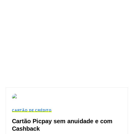
CARTÃO DE CRÉDITO
Cartão Picpay sem anuidade e com
Cashback