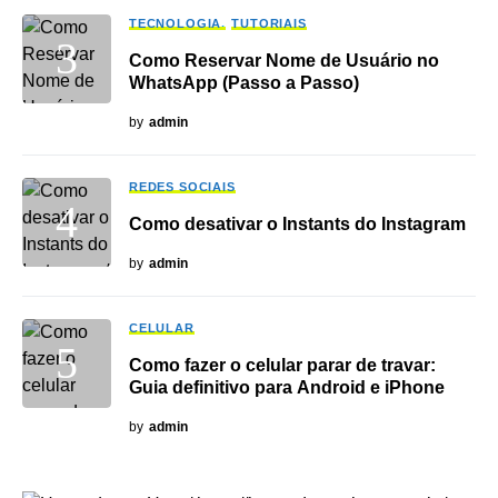
TECNOLOGIA
TUTORIAIS
Como Reservar Nome de Usuário no
WhatsApp (Passo a Passo)
by
admin
REDES SOCIAIS
Como desativar o Instants do Instagram
by
admin
CELULAR
Como fazer o celular parar de travar:
Guia definitivo para Android e iPhone
by
admin