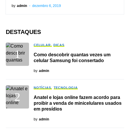
by
admin
dezembro 6, 2019
DESTAQUES
CELULAR
DICAS
Como descobrir quantas vezes um
celular Samsung foi consertado
by
admin
NOTÍCIAS
TECNOLOGIA
Anatel e lojas online fazem acordo para
proibir a venda de minicelulares usados
em presídios
by
admin