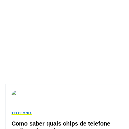
TELEFONIA
Como saber quais chips de telefone