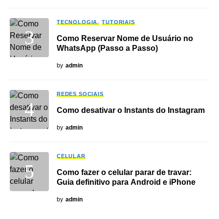
TECNOLOGIA
TUTORIAIS
Como Reservar Nome de Usuário no
WhatsApp (Passo a Passo)
by
admin
REDES SOCIAIS
Como desativar o Instants do Instagram
by
admin
CELULAR
Como fazer o celular parar de travar:
Guia definitivo para Android e iPhone
by
admin