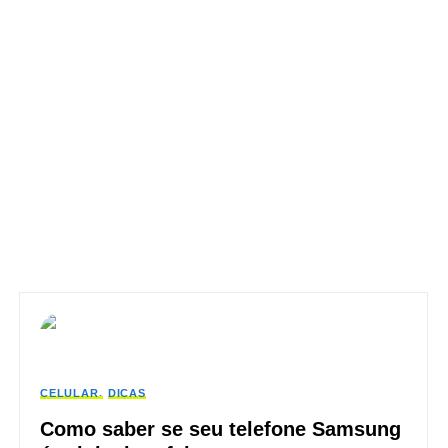
CELULAR
DICAS
Como saber se seu telefone Samsung