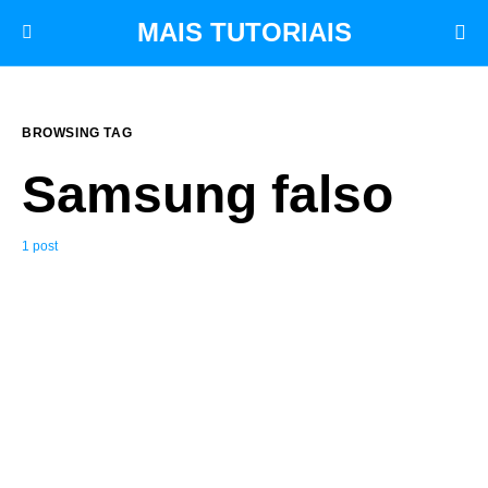
MAIS TUTORIAIS
BROWSING TAG
Samsung falso
1 post