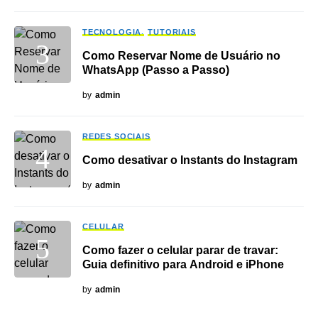
TECNOLOGIA
TUTORIAIS
Como Reservar Nome de Usuário no
WhatsApp (Passo a Passo)
by
admin
REDES SOCIAIS
Como desativar o Instants do Instagram
by
admin
CELULAR
Como fazer o celular parar de travar:
Guia definitivo para Android e iPhone
by
admin