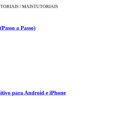
Passo a Passo)
nitivo para Android e iPhone