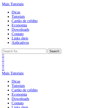
Mais Tutoriais
Dicas
Tutoriais
Cartão de crédito
Economia
Downloads
Contato
Links úteis
Aplicativos
Search
for:
Mais Tutoriais
Dicas
Tutoriais
Cartão de crédito
Economia
Downloads
Contato
Links úteis