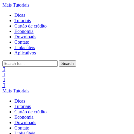
Mais Tutoriais
Dicas
Tutoriais
Cartão de crédito
Economia
Downloads
Contato
Links úteis
Aplicativos
Search
for:
Mais Tutoriais
Dicas
Tutoriais
Cartão de crédito
Economia
Downloads
Contato
Links úteis