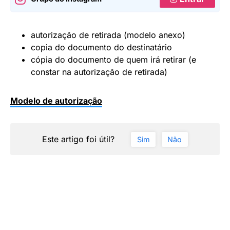
autorização de retirada (modelo anexo)
copia do documento do destinatário
cópia do documento de quem irá retirar (e
constar na autorização de retirada)
Modelo de autorização
Este artigo foi útil?
Sim
Não