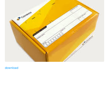
download