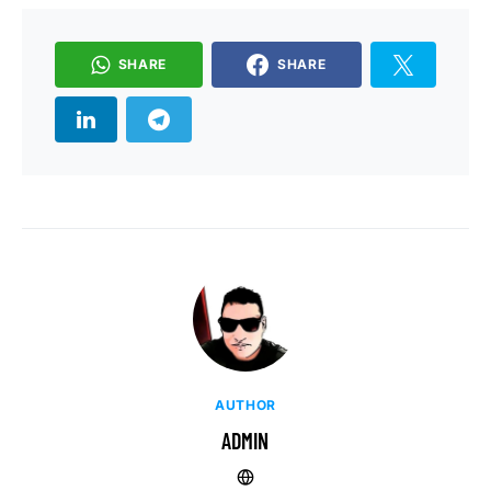
SHARE
SHARE
AUTHOR
ADMIN