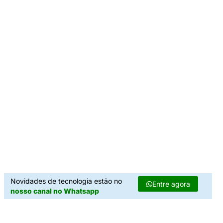
Novidades de tecnologia estão no
Entre agora
nosso canal no Whatsapp