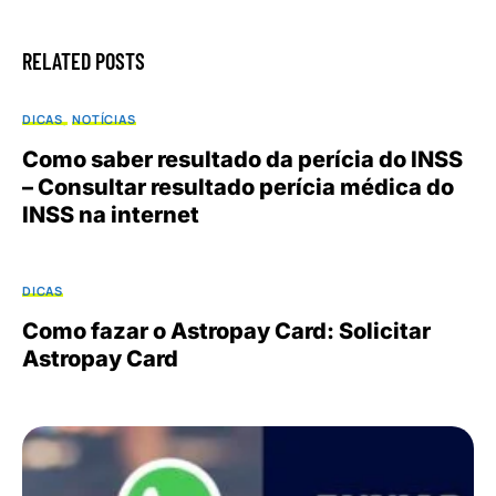
RELATED POSTS
DICAS
NOTÍCIAS
Como saber resultado da perícia do INSS
– Consultar resultado perícia médica do
INSS na internet
DICAS
Como fazar o Astropay Card: Solicitar
Astropay Card