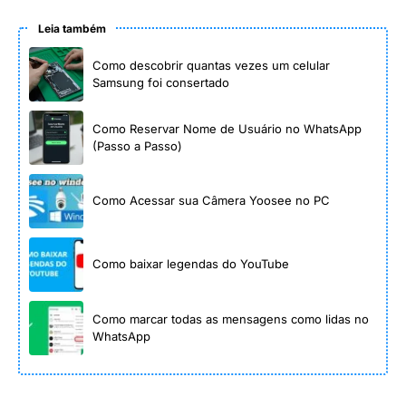
Leia também
Como descobrir quantas vezes um celular
Samsung foi consertado
Como Reservar Nome de Usuário no WhatsApp
(Passo a Passo)
Como Acessar sua Câmera Yoosee no PC
Como baixar legendas do YouTube
Como marcar todas as mensagens como lidas no
WhatsApp