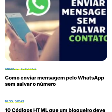
ANDROID
TUTORIAIS
Como enviar mensagem pelo WhatsApp
sem salvar o número
BLOG
DICAS
10 Códigos HTML que um blogueiro deve