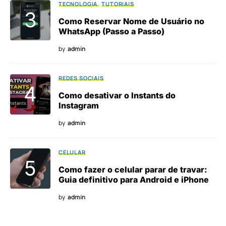
TECNOLOGIA
TUTORIAIS
Como Reservar Nome de Usuário no
WhatsApp (Passo a Passo)
by
admin
REDES SOCIAIS
Como desativar o Instants do
Instagram
by
admin
CELULAR
Como fazer o celular parar de travar:
Guia definitivo para Android e iPhone
by
admin