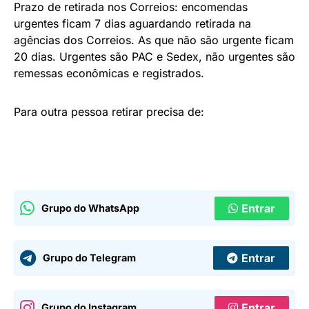
Prazo de retirada nos Correios:
encomendas
urgentes ficam 7 dias aguardando retirada na
agências dos Correios. As que não são urgente ficam
20 dias.
Urgentes são PAC e Sedex, não urgentes são
remessas econômicas e registrados.
Para outra pessoa retirar precisa de:
Entrar
Grupo do WhatsApp
Entrar
Grupo do Telegram
Entrar
Grupo do Instagram