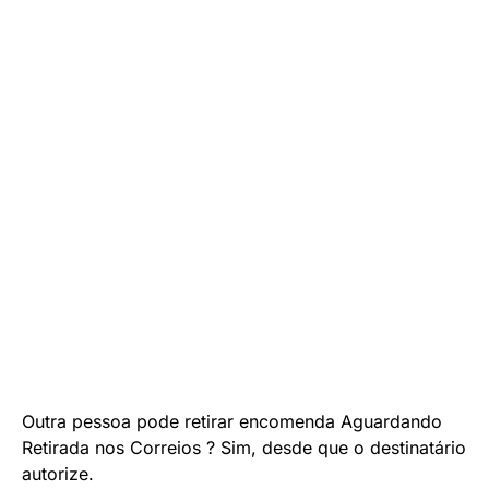
Outra pessoa pode retirar encomenda Aguardando
Retirada nos Correios ? Sim, desde que o destinatário
autorize.