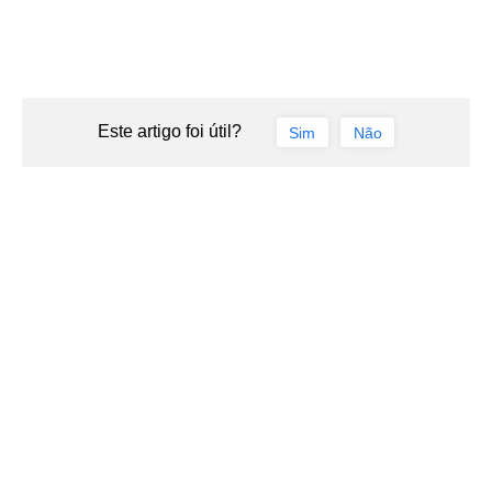
Este artigo foi útil?
Sim
Não