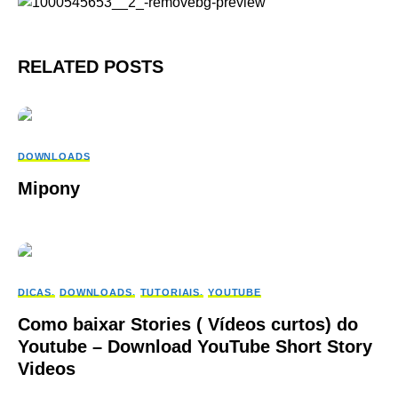
RELATED POSTS
DOWNLOADS
Mipony
DICAS
DOWNLOADS
TUTORIAIS
YOUTUBE
Como baixar Stories ( Vídeos curtos) do
Youtube – Download YouTube Short Story
Videos