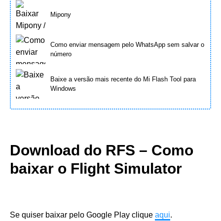
Mipony
Como enviar mensagem pelo WhatsApp sem salvar o
número
Baixe a versão mais recente do Mi Flash Tool para
Windows
Download do RFS – Como
baixar o Flight Simulator
Se quiser baixar pelo Google Play clique
aqui
.