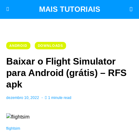
MAIS TUTORIAIS
ANDROID
DOWNLOADS
Baixar o Flight Simulator
para Android (grátis) – RFS
apk
dezembro 10, 2022
1 minute read
flightsim