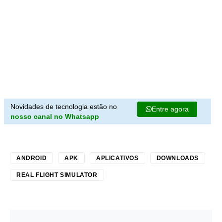
Novidades de tecnologia estão no
Entre agora
nosso canal no Whatsapp
ANDROID
APK
APLICATIVOS
DOWNLOADS
REAL FLIGHT SIMULATOR