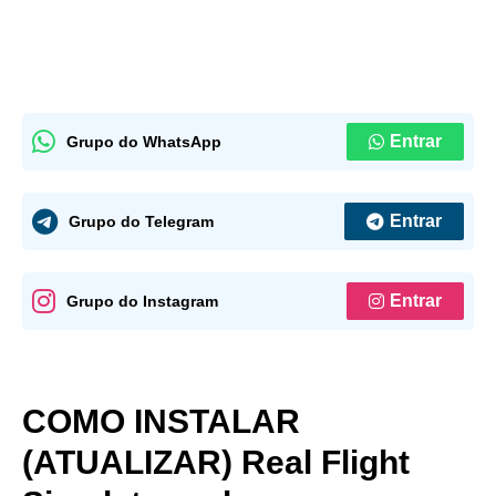
Entrar
Grupo do WhatsApp
Entrar
Grupo do Telegram
Entrar
Grupo do Instagram
COMO INSTALAR
(ATUALIZAR) Real Flight