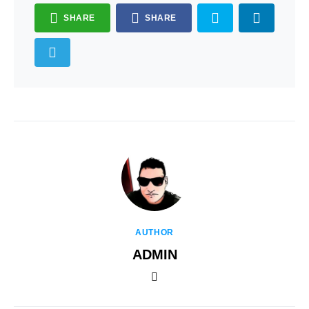
SHARE
SHARE
AUTHOR
ADMIN