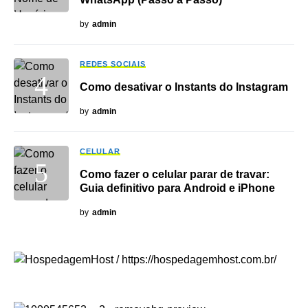
by
admin
REDES SOCIAIS
Como desativar o Instants do Instagram
by
admin
CELULAR
Como fazer o celular parar de travar:
Guia definitivo para Android e iPhone
by
admin