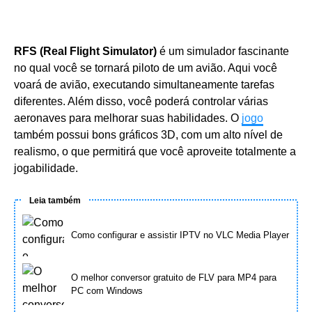
RFS (Real Flight Simulator)
é um simulador fascinante
no qual você se tornará piloto de um avião. Aqui você
voará de avião, executando simultaneamente tarefas
diferentes. Além disso, você poderá controlar várias
aeronaves para melhorar suas habilidades. O
jogo
também possui bons gráficos 3D, com um alto nível de
realismo, o que permitirá que você aproveite totalmente a
jogabilidade.
Leia também
Como configurar e assistir IPTV no VLC Media Player
O melhor conversor gratuito de FLV para MP4 para
PC com Windows