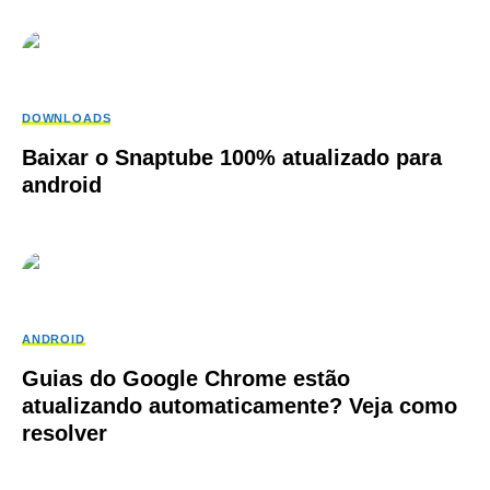
DOWNLOADS
Baixar o Snaptube 100% atualizado para
android
ANDROID
Guias do Google Chrome estão
atualizando automaticamente? Veja como
resolver