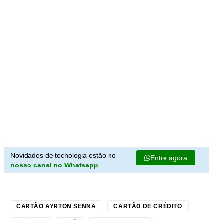
Novidades de tecnologia estão no
Entre agora
nosso canal no Whatsapp
CARTÃO AYRTON SENNA
CARTÃO DE CRÉDITO