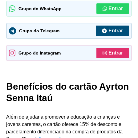
Entrar
Grupo do WhatsApp
Entrar
Grupo do Telegram
Entrar
Grupo do Instagram
Benefícios do cartão Ayrton
Senna Itaú
Além de ajudar a promover a educação a crianças e
jovens carentes, o cartão oferece 15% de desconto e
parcelamento diferenciado na compra de produtos da