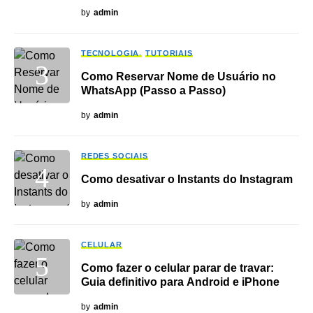
by
admin
TECNOLOGIA
TUTORIAIS
Como Reservar Nome de Usuário no
WhatsApp (Passo a Passo)
by
admin
REDES SOCIAIS
Como desativar o Instants do Instagram
by
admin
CELULAR
Como fazer o celular parar de travar:
Guia definitivo para Android e iPhone
by
admin