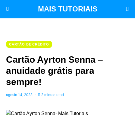
MAIS TUTORIAIS
CARTÃO DE CRÉDITO
Cartão Ayrton Senna –
anuidade grátis para
sempre!
agosto 14, 2023
2 minute read