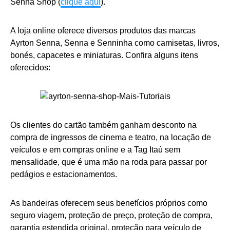
Senna Shop (
clique aqui
).
A loja online oferece diversos produtos das marcas
Ayrton Senna, Senna e Senninha como camisetas, livros,
bonés, capacetes e miniaturas. Confira alguns itens
oferecidos:
Os clientes do cartão também ganham desconto na
compra de ingressos de cinema e teatro, na locação de
veículos e em compras online e a Tag Itaú sem
mensalidade, que é uma mão na roda para passar por
pedágios e estacionamentos.
As bandeiras oferecem seus benefícios próprios como
seguro viagem, proteção de preço, proteção de compra,
garantia estendida original, proteção para veículo de