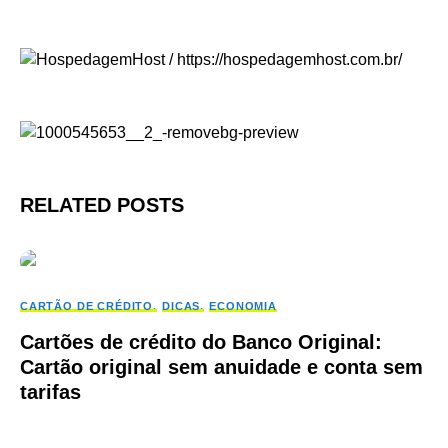
RELATED POSTS
CARTÃO DE CRÉDITO
DICAS
ECONOMIA
Cartões de crédito do Banco Original:
Cartão original sem anuidade e conta sem
tarifas