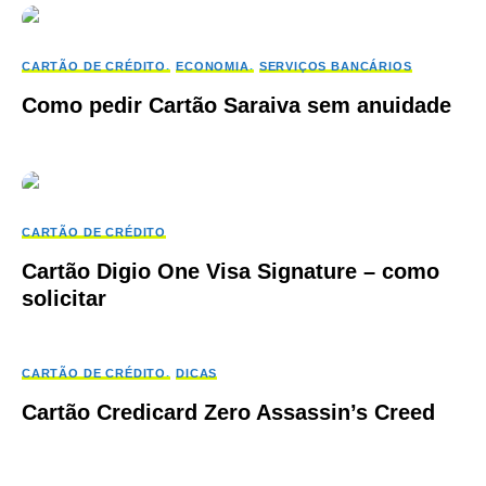
CARTÃO DE CRÉDITO
ECONOMIA
SERVIÇOS BANCÁRIOS
Como pedir Cartão Saraiva sem anuidade
CARTÃO DE CRÉDITO
Cartão Digio One Visa Signature – como
solicitar
CARTÃO DE CRÉDITO
DICAS
Cartão Credicard Zero Assassin’s Creed