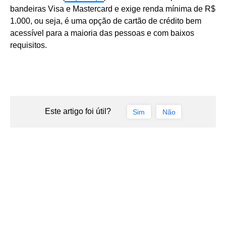
bandeiras Visa e Mastercard e exige renda mínima de R$
1.000, ou seja, é uma opção de cartão de crédito bem
acessível para a maioria das pessoas e com baixos
requisitos.
Este artigo foi útil?
Sim
Não