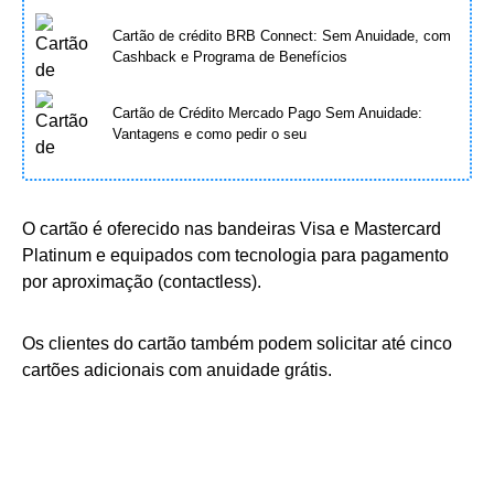
Cartão de crédito BRB Connect: Sem Anuidade, com
Cashback e Programa de Benefícios
Cartão de Crédito Mercado Pago Sem Anuidade:
Vantagens e como pedir o seu
O cartão é oferecido nas bandeiras Visa e Mastercard
Platinum e equipados com tecnologia para pagamento
por aproximação (contactless).
Os clientes do cartão também podem solicitar até cinco
cartões adicionais com anuidade grátis.