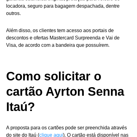
locadora, seguro para bagagem despachada, dentre
outros.
Além disso, os clientes tem acesso aos portais de
descontos e ofertas Mastercard Surpreenda e Vai de
Visa, de acordo com a bandeira que possuírem.
Como solicitar o
cartão Ayrton Senna
Itaú?
A proposta para os cartões pode ser preenchida através
do site do Itaú (
clique aqui
). O cartão está disponível nas