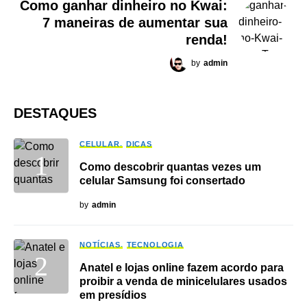
Como ganhar dinheiro no Kwai:
7 maneiras de aumentar sua
renda!
by
admin
DESTAQUES
CELULAR
DICAS
Como descobrir quantas vezes um
celular Samsung foi consertado
by
admin
NOTÍCIAS
TECNOLOGIA
Anatel e lojas online fazem acordo para
proibir a venda de minicelulares usados
em presídios