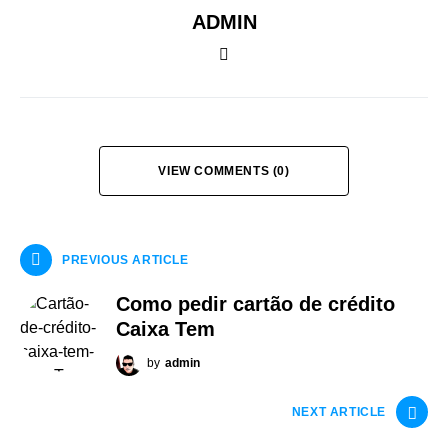
ADMIN
VIEW COMMENTS (0)
PREVIOUS ARTICLE
Como pedir cartão de crédito
Caixa Tem
by
admin
NEXT ARTICLE