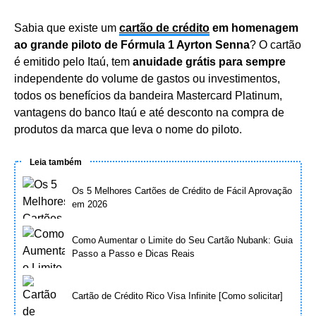
Sabia que existe um
cartão de crédito
em homenagem
ao grande piloto de Fórmula 1 Ayrton Senna
? O cartão
é emitido pelo Itaú, tem
anuidade grátis para sempre
independente do volume de gastos ou investimentos,
todos os benefícios da bandeira Mastercard Platinum,
vantagens do banco Itaú e até desconto na compra de
produtos da marca que leva o nome do piloto.
Leia também
Os 5 Melhores Cartões de Crédito de Fácil Aprovação
em 2026
Como Aumentar o Limite do Seu Cartão Nubank: Guia
Passo a Passo e Dicas Reais
Cartão de Crédito Rico Visa Infinite [Como solicitar]