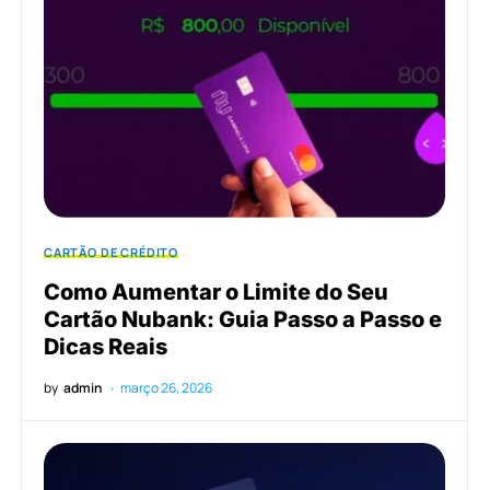
CARTÃO DE CRÉDITO
Como Aumentar o Limite do Seu
Cartão Nubank: Guia Passo a Passo e
Dicas Reais
by
admin
março 26, 2026