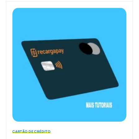
CARTÃO DE CRÉDITO