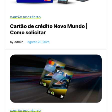
CARTÃO DE CRÉDITO
Cartão de crédito Novo Mundo |
Como solicitar
by
admin
agosto 20, 2023
CARTÃO DE CRÉDITO