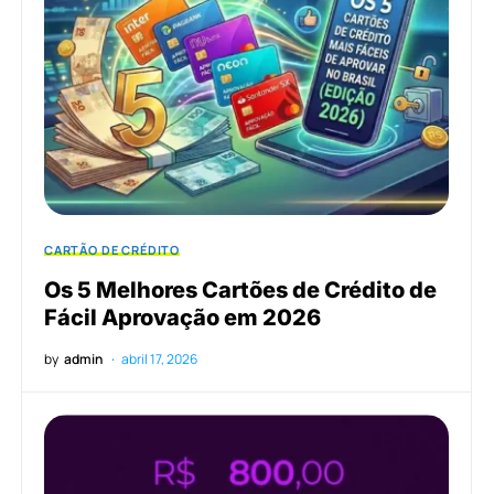
CARTÃO DE CRÉDITO
Os 5 Melhores Cartões de Crédito de
Fácil Aprovação em 2026
by
admin
abril 17, 2026