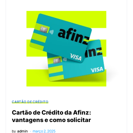
CARTÃO DE CRÉDITO
Cartão de Crédito da Afinz:
vantagens e como solicitar
by
admin
março 2, 2025