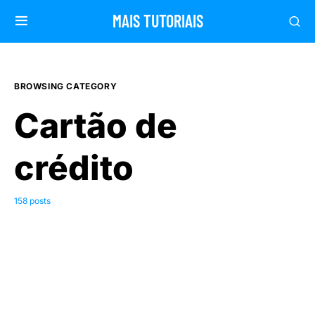
MAIS TUTORIAIS
BROWSING CATEGORY
Cartão de
crédito
158 posts