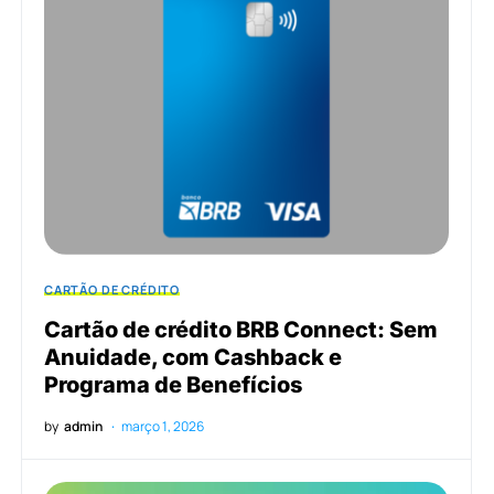
CARTÃO DE CRÉDITO
Cartão de crédito BRB Connect: Sem
Anuidade, com Cashback e
Programa de Benefícios
by
admin
março 1, 2026