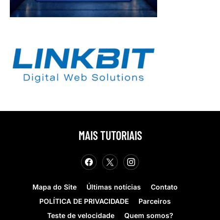
MAIS TUTORIAIS
Mapa do Site
Últimas notícias
Contato
POLÍTICA DE PRIVACIDADE
Parceiros
Teste de velocidade
Quem somos?