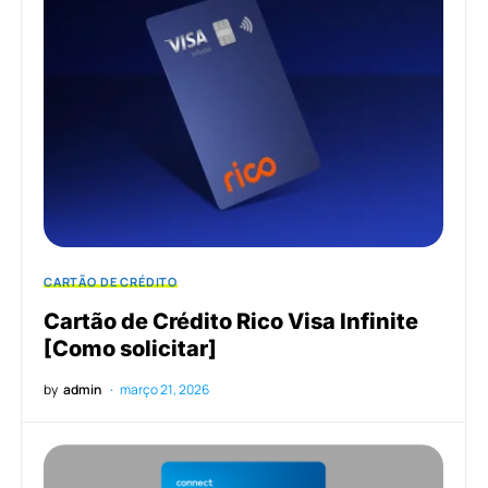
CARTÃO DE CRÉDITO
Cartão de Crédito Rico Visa Infinite
[Como solicitar]
by
admin
março 21, 2026