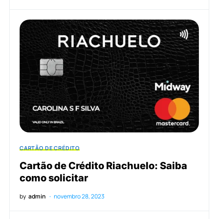
CARTÃO DE CRÉDITO
Cartão de Crédito Riachuelo: Saiba
como solicitar
by
admin
novembro 28, 2023