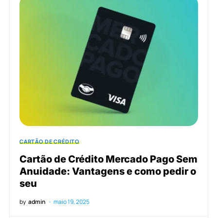
CARTÃO DE CRÉDITO
Cartão de Crédito Mercado Pago Sem
Anuidade: Vantagens e como pedir o
seu
by
admin
maio 19, 2025