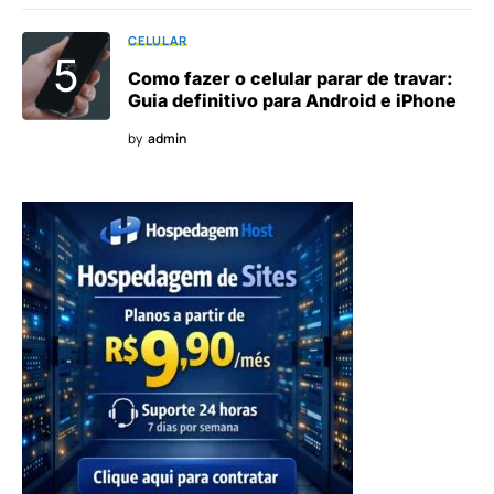
CELULAR
Como fazer o celular parar de travar:
Guia definitivo para Android e iPhone
by
admin