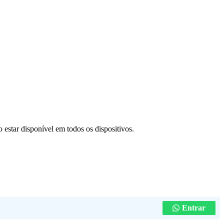
 estar disponível em todos os dispositivos.
Entrar