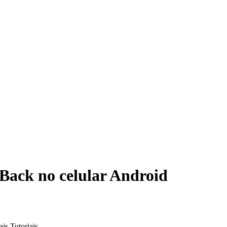
kBack no celular Android