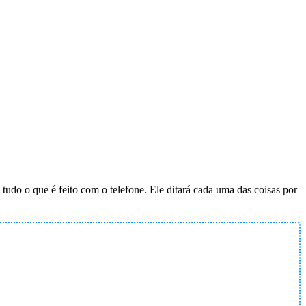
tudo o que é feito com o telefone. Ele ditará cada uma das coisas por