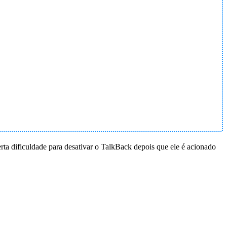
rta dificuldade para desativar o TalkBack depois que ele é acionado