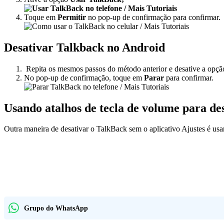
Toque em
Permitir
no pop-up de confirmação para confirmar.
Desativar Talkback no Android
Repita os mesmos passos do método anterior e desative a opç
No pop-up de confirmação, toque em
Parar
para confirmar.
Usando atalhos de tecla de volume para de
Outra maneira de desativar o TalkBack sem o aplicativo Ajustes é usar
Grupo do WhatsApp