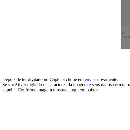
Depois de ter digitado no Captcha clique em
enviar
novamente.
Se você tiver digitado os caracteres da imagem e seus dados corretam
papel “. Conforme imagem mostrada aqui em baixo: