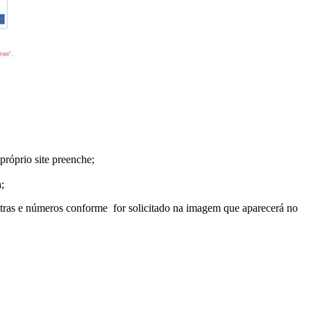
próprio site preenche;
;
letras e números conforme for solicitado na imagem que aparecerá no