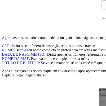
Agora insira seus dados como pede na imagem acima; siga as orientaçõ
CPF
: Insira o seu número de inscrição sem os pontos e traços;
NOME
:Escreva seu nome completo de preferência em letras maiúscul
DATA DE NASCIMENTO
: Digite apenas os números referentes a s
NOME DA MÃE
: Escreva o nome completo de sua mãe ;
TÍTULO DE ELEITOR
: Se você é maior de 16 anos você terá que in
Após a inserção dos dados clique em enviar e logo após aparecerá um
Captcha. Veja imagem abaixo: