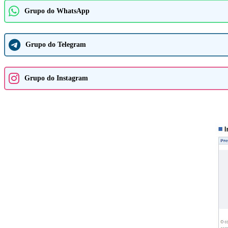
Grupo do WhatsApp
Grupo do Telegram
Grupo do Instagram