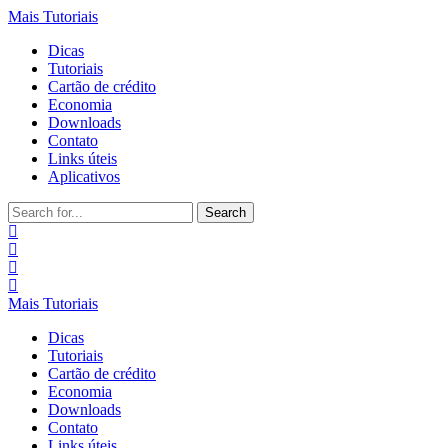
Mais Tutoriais
Dicas
Tutoriais
Cartão de crédito
Economia
Downloads
Contato
Links úteis
Aplicativos
Search
for:
Mais Tutoriais
Dicas
Tutoriais
Cartão de crédito
Economia
Downloads
Contato
Links úteis