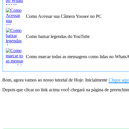
Como Acessar sua Câmera Yoosee no PC
Como baixar legendas do YouTube
Como marcar todas as mensagens como lidas no Whats
Bom, agora vamos ao nosso tutorial de Hoje. Inicialmente
Clique aqui
Depois que clicar no link acima você chegará na página de preenchi