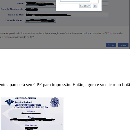
ente aparecerá seu CPF para impressão. Então, agora é só clicar no bo