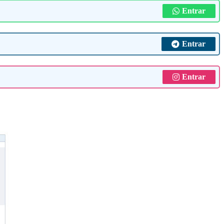
Entrar
Entrar
Entrar