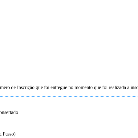
mero de Inscrição que foi entregue no momento que foi realizada a insc
onsertado
 Passo)