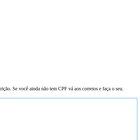
rição. Se você ainda não tem CPF vá aos correios e faça o seu.