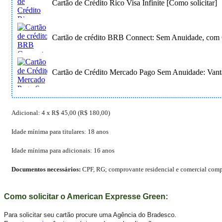
Cartão de Crédito Rico Visa Infinite [Como solicitar]
Cartão de crédito BRB Connect: Sem Anuidade, com 
Cartão de Crédito Mercado Pago Sem Anuidade: Vant
Adicional:
4 x R$ 45,00 (R$ 180,00)
Idade mínima para titulares:
18 anos
Idade mínima para adicionais:
16 anos
Documentos necessários:
CPF, RG; comprovante residencial e comercial compl
Como solicitar o American Expresse Green:
Para solicitar seu cartão procure uma Agência do Bradesco.