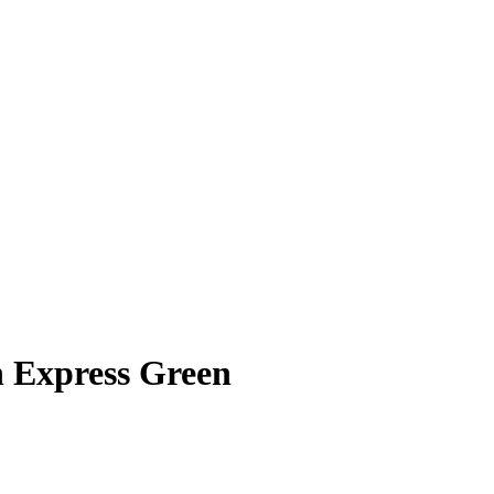
n Express Green