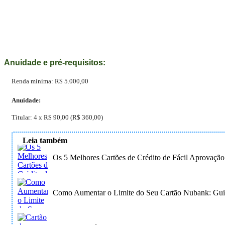
Anuidade e pré-requisitos:
Renda mínima:
R$ 5.000,00
Anuidade:
Titular:
4 x R$ 90,00 (R$ 360,00)
Leia também
Os 5 Melhores Cartões de Crédito de Fácil Aprovaçã
Como Aumentar o Limite do Seu Cartão Nubank: Guia