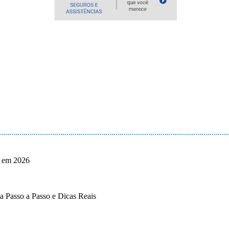
o em 2026
 Passo a Passo e Dicas Reais