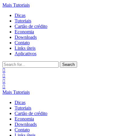
Mais Tutoriais
Dicas
Tutoriais
Cartão de crédito
Economia
Downloads
Contato
Links úteis
Aplicativos
Search
for:
Mais Tutoriais
Dicas
Tutoriais
Cartão de crédito
Economia
Downloads
Contato
Links úteis