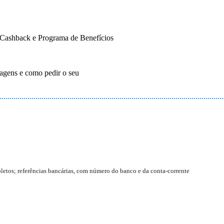
Cashback e Programa de Benefícios
agens e como pedir o seu
etos; referências bancárias, com número do banco e da conta-corrente