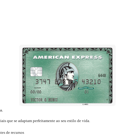
s.
ais que se adaptam perfeitamente ao seu estilo de vida.
tes de recursos