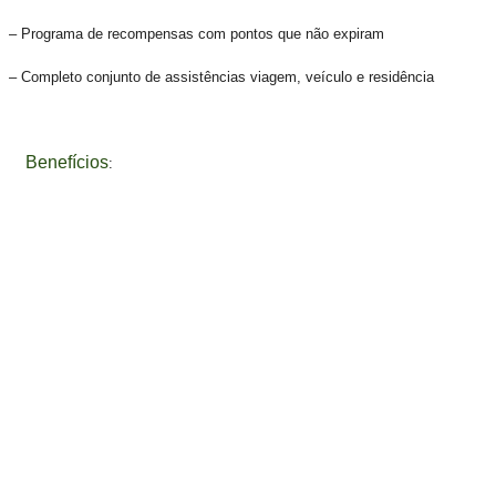
– Programa de recompensas com pontos que não expiram
– Completo conjunto de assistências viagem, veículo e residência
Benefícios
: