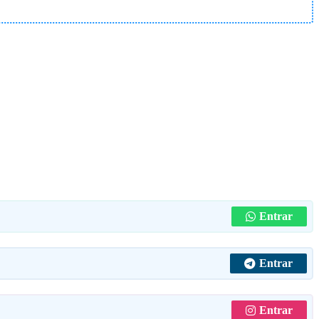
Entrar
Entrar
Entrar