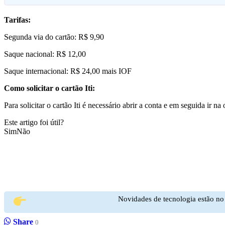
Tarifas:
Segunda via do cartão: R$ 9,90
Saque nacional: R$ 12,00
Saque internacional: R$ 24,00 mais IOF
Como solicitar o cartão Iti:
Para solicitar o cartão Iti é necessário abrir a conta e em seguida ir na
Este artigo foi útil?
Sim
Não
Novidades de tecnologia estão n
Share
0