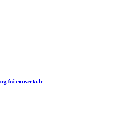
ng foi consertado