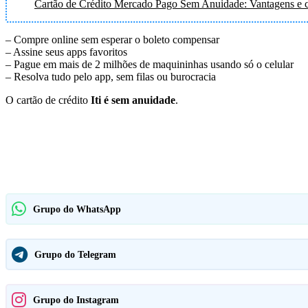
Cartão de Crédito Mercado Pago Sem Anuidade: Vantagens e 
– Compre online sem esperar o boleto compensar
– Assine seus apps favoritos
– Pague em mais de 2 milhões de maquininhas usando só o celular
– Resolva tudo pelo app, sem filas ou burocracia
O cartão de crédito
Iti é sem anuidade
.
Grupo do WhatsApp
Grupo do Telegram
Grupo do Instagram