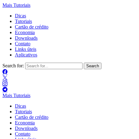
Mais Tutoriais
Dicas
Tutoriais
Cartão de crédito
Economia
Downloads
Contato
Links úteis
Aplicativos
Search for:
Mais Tutoriais
Dicas
Tutoriais
Cartão de crédito
Economia
Downloads
Contato