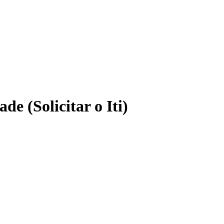
de (Solicitar o Iti)