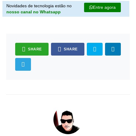
Novidades de tecnologia estão no
Entre agora
nosso canal no Whatsapp
SHARE
SHARE