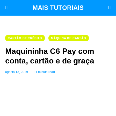
MAIS TUTORIAIS
CARTÃO DE CRÉDITO
MÁQUINA DE CARTÃO
Maquininha C6 Pay com
conta, cartão e de graça
agosto 13, 2019
1 minute read