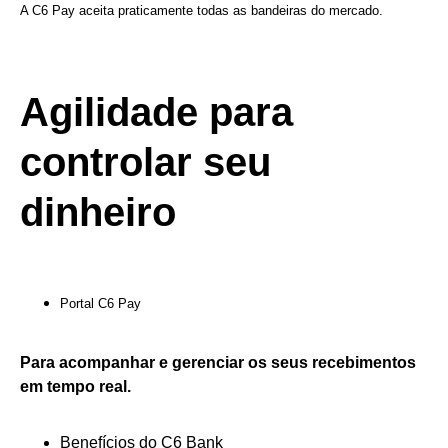
A C6 Pay aceita praticamente todas as bandeiras do mercado.
Agilidade para
controlar seu
dinheiro
Portal C6 Pay
Para acompanhar e gerenciar os seus recebimentos
em tempo real.
Benefícios do C6 Bank