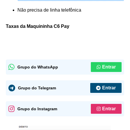
Não precisa de linha telefônica
Taxas da Maquininha C6 Pay
Entrar
Grupo do WhatsApp
Entrar
Grupo do Telegram
Entrar
Grupo do Instagram