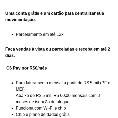
Uma conta grátis e um cartão para centralizar sua
movimentação.
Parcelamento em até 12x
Faça vendas à vista ou parceladas e receba em até 2
dias.
C6 Pay
por R$0/mês
Para faturamento mensal a partir de R$ 5 mil (PF e
MEI)
Abaixo de R$ 5 mil: R$ 60,00 mensais com 3
meses de isenção de aluguel.
Funciona com Wi-Fi e chip
Chip e plano de dados grátis