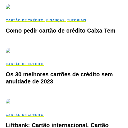
CARTÃO DE CRÉDITO
FINANÇAS
TUTORIAIS
Como pedir cartão de crédito Caixa Tem
CARTÃO DE CRÉDITO
Os 30 melhores cartões de crédito sem
anuidade de 2023
CARTÃO DE CRÉDITO
Liftbank: Cartão internacional, Cartão