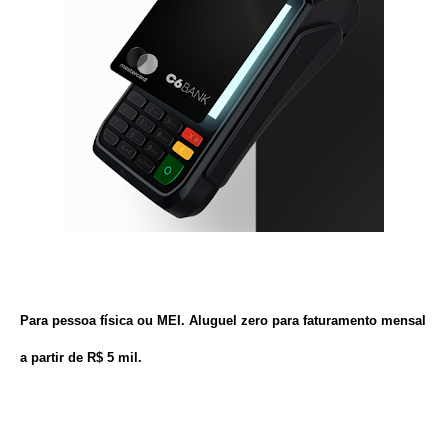
Para pessoa física ou MEI. Aluguel zero
para faturamento mensal
a partir de R$ 5 mil.