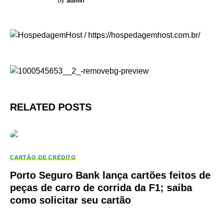
by
admin
RELATED POSTS
CARTÃO DE CRÉDITO
Porto Seguro Bank lança cartões feitos de
peças de carro de corrida da F1; saiba
como solicitar seu cartão