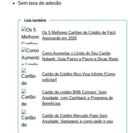
Sem taxa de adesão
Leia também
Os 5 Melhores Cartões de Crédito de Fácil
Aprovação em 2026
Como Aumentar o Limite do Seu Cartão
Nubank: Guia Passo a Passo e Dicas Reais
Cartão de Crédito Rico Visa Infinite [Como
solicitar]
Cartão de crédito BRB Connect: Sem
Anuidade, com Cashback e Programa de
Benefícios
Cartão de Crédito Mercado Pago Sem
Anuidade: Vantagens e como pedir o seu