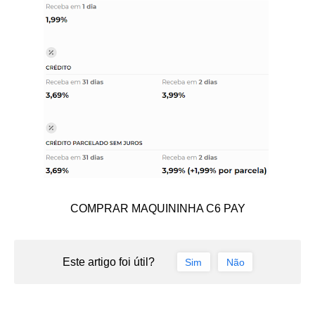
COMPRAR MAQUININHA C6 PAY
Este artigo foi útil?
Sim
Não