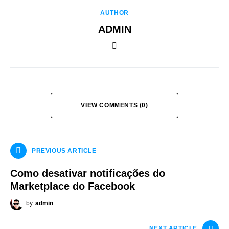
AUTHOR
ADMIN
VIEW COMMENTS (0)
PREVIOUS ARTICLE
Como desativar notificações do
Marketplace do Facebook
by
admin
NEXT ARTICLE