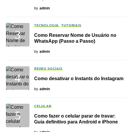
by
admin
TECNOLOGIA
TUTORIAIS
Como Reservar Nome de Usuário no
WhatsApp (Passo a Passo)
by
admin
REDES SOCIAIS
Como desativar o Instants do Instagram
by
admin
CELULAR
Como fazer o celular parar de travar:
Guia definitivo para Android e iPhone