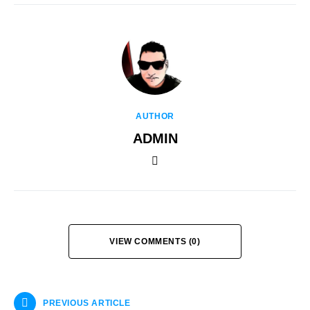
AUTHOR
ADMIN
VIEW COMMENTS (0)
PREVIOUS ARTICLE