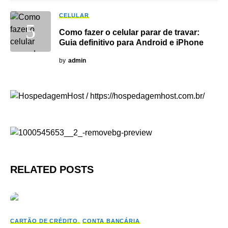
CELULAR
Como fazer o celular parar de travar:
Guia definitivo para Android e iPhone
by
admin
RELATED POSTS
CARTÃO DE CRÉDITO
CONTA BANCÁRIA