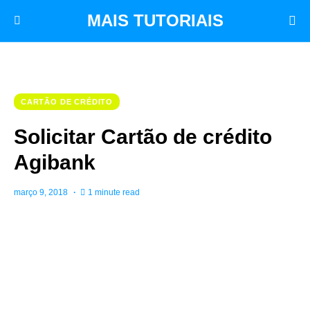
MAIS TUTORIAIS
CARTÃO DE CRÉDITO
Solicitar Cartão de crédito
Agibank
março 9, 2018
1 minute read