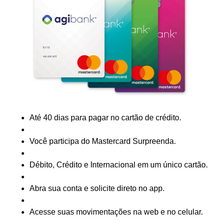
Até 40 dias para pagar no cartão de crédito.
Você participa do Mastercard Surpreenda.
Débito, Crédito e Internacional em um único cartão.
Abra sua conta e solicite direto no app.
Acesse suas movimentações na web e no celular.