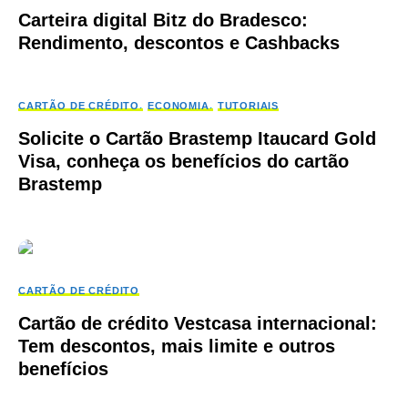
Carteira digital Bitz do Bradesco:
Rendimento, descontos e Cashbacks
CARTÃO DE CRÉDITO
ECONOMIA
TUTORIAIS
Solicite o Cartão Brastemp Itaucard Gold
Visa, conheça os benefícios do cartão
Brastemp
CARTÃO DE CRÉDITO
Cartão de crédito Vestcasa internacional:
Tem descontos, mais limite e outros
benefícios