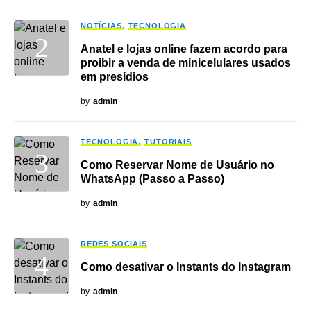
NOTÍCIAS
TECNOLOGIA
Anatel e lojas online fazem acordo para
proibir a venda de minicelulares usados
em presídios
by
admin
TECNOLOGIA
TUTORIAIS
Como Reservar Nome de Usuário no
WhatsApp (Passo a Passo)
by
admin
REDES SOCIAIS
Como desativar o Instants do Instagram
by
admin