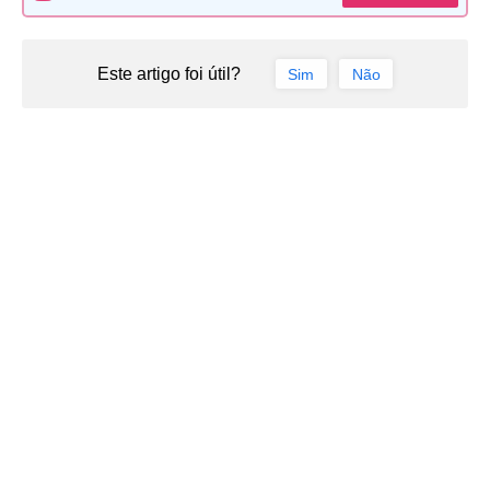
Este artigo foi útil?
Sim
Não