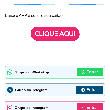
Baixe o APP e solicite seu cartão.
Entrar
Grupo do WhatsApp
Entrar
Grupo do Telegram
Entrar
Grupo do Instagram