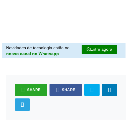
Novidades de tecnologia estão no
Entre agora
nosso canal no Whatsapp
SHARE
SHARE