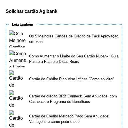
Solicitar cartão Agibank
:
Leia também
Os 5 Melhores Cartões de Crédito de Fácil Aprovação
em 2026
Como Aumentar o Limite do Seu Cartão Nubank: Guia
Passo a Passo e Dicas Reais
Cartão de Crédito Rico Visa Infinite [Como solicitar]
Cartão de crédito BRB Connect: Sem Anuidade, com
Cashback e Programa de Benefícios
Cartão de Crédito Mercado Pago Sem Anuidade:
Vantagens e como pedir o seu