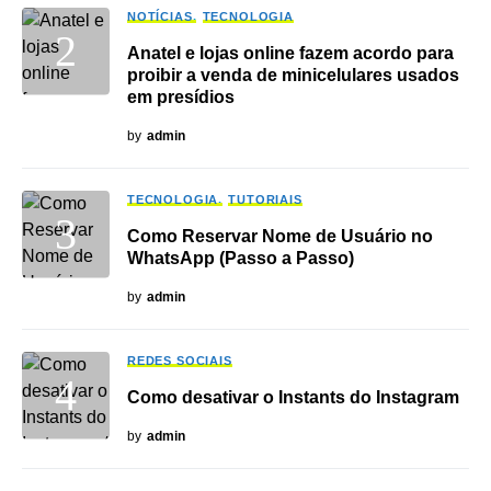
NOTÍCIAS
TECNOLOGIA
Anatel e lojas online fazem acordo para
proibir a venda de minicelulares usados
em presídios
by
admin
TECNOLOGIA
TUTORIAIS
Como Reservar Nome de Usuário no
WhatsApp (Passo a Passo)
by
admin
REDES SOCIAIS
Como desativar o Instants do Instagram
by
admin