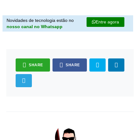
Novidades de tecnologia estão no
Entre agora
nosso canal no Whatsapp
SHARE
SHARE