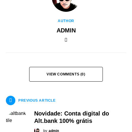
AUTHOR
ADMIN
VIEW COMMENTS (0)
PREVIOUS ARTICLE
Novidade: Conta digital do
Alt.bank 100% grátis
by
admin