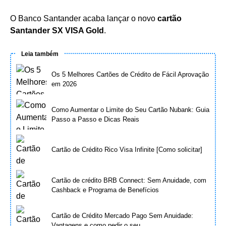
O Banco Santander acaba lançar o novo
cartão
Santander SX VISA Gold
.
Leia também
Os 5 Melhores Cartões de Crédito de Fácil Aprovação
em 2026
Como Aumentar o Limite do Seu Cartão Nubank: Guia
Passo a Passo e Dicas Reais
Cartão de Crédito Rico Visa Infinite [Como solicitar]
Cartão de crédito BRB Connect: Sem Anuidade, com
Cashback e Programa de Benefícios
Cartão de Crédito Mercado Pago Sem Anuidade:
Vantagens e como pedir o seu