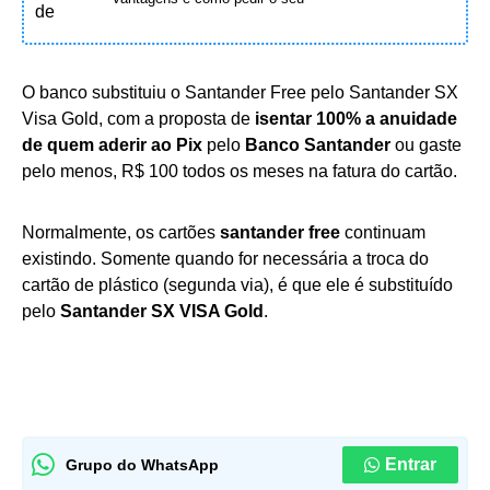
O banco substituiu o Santander Free pelo Santander SX
Visa Gold, com a proposta de
isentar 100% a anuidade
de quem aderir ao Pix
pelo
Banco Santander
ou gaste
pelo menos, R$ 100 todos os meses na fatura do cartão.
Normalmente, os cartões
santander free
continuam
existindo. Somente quando for necessária a troca do
cartão de plástico (segunda via), é que ele é substituído
pelo
Santander SX VISA Gold
.
Entrar
Grupo do WhatsApp