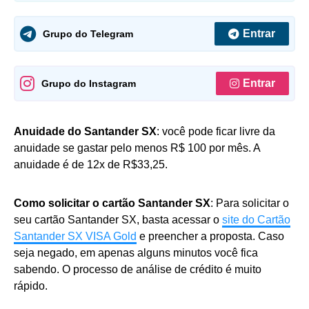
Entrar
Grupo do Telegram
Entrar
Grupo do Instagram
Anuidade do Santander SX
: você pode ficar livre da
anuidade se gastar pelo menos R$ 100 por mês. A
anuidade é de 12x de R$33,25.
Como solicitar o cartão Santander SX
: Para solicitar o
seu cartão Santander SX, basta acessar o
site do Cartão
Santander SX VISA Gold
e preencher a proposta. Caso
seja negado, em apenas alguns minutos você fica
sabendo. O processo de análise de crédito é muito
rápido.