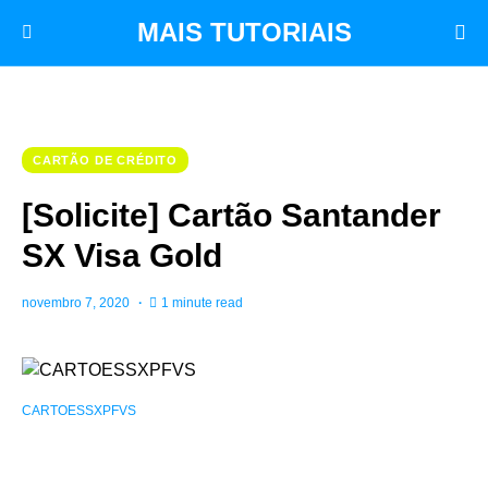
MAIS TUTORIAIS
CARTÃO DE CRÉDITO
[Solicite] Cartão Santander
SX Visa Gold
novembro 7, 2020
1 minute read
CARTOESSXPFVS