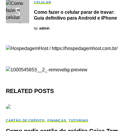
CELULAR
Como fazer o celular parar de travar:
Guia definitivo para Android e iPhone
by
admin
RELATED POSTS
CARTÃO DE CRÉDITO
FINANÇAS
TUTORIAIS