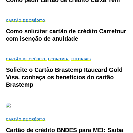
Como pedir cartão de crédito Caixa Tem
CARTÃO DE CRÉDITO
Como solicitar cartão de crédito Carrefour
com isenção de anuidade
CARTÃO DE CRÉDITO
ECONOMIA
TUTORIAIS
Solicite o Cartão Brastemp Itaucard Gold
Visa, conheça os benefícios do cartão
Brastemp
CARTÃO DE CRÉDITO
Cartão de crédito BNDES para MEI: Saiba