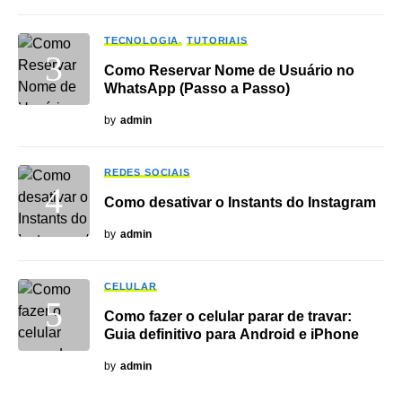
TECNOLOGIA
TUTORIAIS
Como Reservar Nome de Usuário no
WhatsApp (Passo a Passo)
by
admin
REDES SOCIAIS
Como desativar o Instants do Instagram
by
admin
CELULAR
Como fazer o celular parar de travar:
Guia definitivo para Android e iPhone
by
admin