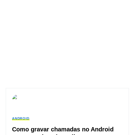
ANDROID
Como gravar chamadas no Android