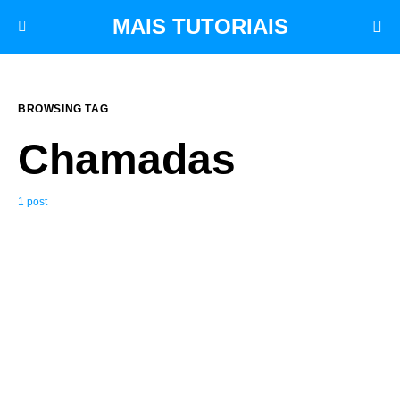
MAIS TUTORIAIS
BROWSING TAG
Chamadas
1 post