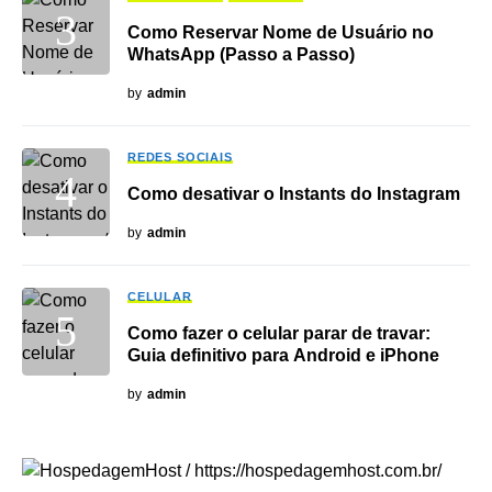
Como Reservar Nome de Usuário no
WhatsApp (Passo a Passo)
by
admin
REDES SOCIAIS
Como desativar o Instants do Instagram
by
admin
CELULAR
Como fazer o celular parar de travar:
Guia definitivo para Android e iPhone
by
admin