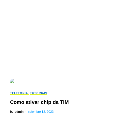
TELEFONIA
TUTORIAIS
Como ativar chip da TIM
by
admin
setembro 12, 2023