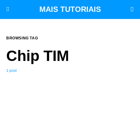
MAIS TUTORIAIS
BROWSING TAG
Chip TIM
1 post