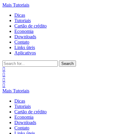
Mais Tutoriais
Dicas
Tutoriais
Cartão de crédito
Economia
Downloads
Contato
Links úteis
Aplicativos
Search
for:
Mais Tutoriais
Dicas
Tutoriais
Cartão de crédito
Economia
Downloads
Contato
Links úteis