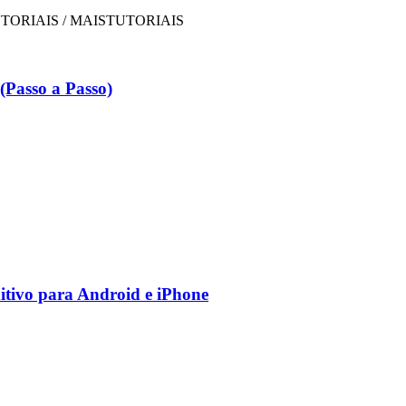
Passo a Passo)
nitivo para Android e iPhone