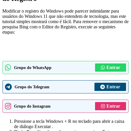
Modificar o registro do Windows pode parecer intimidante para
usuários do Windows 11 que não entendem de tecnologia, mas este
tutorial simples mostrará como é fácil. Para remover o mecanismo de
pesquisa Bing com o Editor do Registro, execute as seguintes
etapas:
Entrar
Grupo do WhatsApp
Entrar
Grupo do Telegram
Entrar
Grupo do Instagram
Pressione a tecla Windows + R no teclado para abrir a caixa
de diálogo Executar .