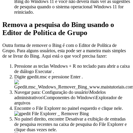
Bing do Windows 11 e você não deverá mais ver as sugestões
de pesquisa quando o sistema operacional Windows 11 for
reiniciado.
Remova a pesquisa do Bing usando o
Editor de Política de Grupo
Outra forma de remover o Bing é com o Editor de Política de
Grupo. Para alguns usuários, esta pode ser a maneira mais simples
de se livrar do Bing. Aqui está o que você precisa fazer:
Pressione as teclas Windows + R no teclado para abrir a caixa
de diálogo Executar .
Digite gpedit.msc e pressione Enter .
Navegar para:
Configuração do usuário\Modelos
administrativos\Componentes do Windows\Explorador de
arquivos
Encontre o File Explorer no painel esquerdo e clique nele.
No painel direito, encontre
Desativar a exibição de entradas
de pesquisa recentes na caixa de pesquisa do File Explorer
e
clique duas vezes nele.