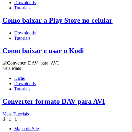
Downloads
Tutoriais
Como baixar a Play Store no celular
Downloads
Tutoriais
Como baixar e usar o Kodi
Leia Mais
Dicas
Downloads
Tutoriais
Converter formato DAV para AVI
Mais Tutoriais
Mapa do Site