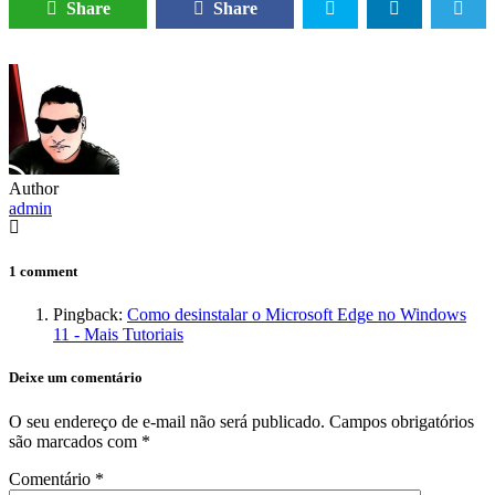
Share
Share
Author
admin
1 comment
Pingback:
Como desinstalar o Microsoft Edge no Windows
11 - Mais Tutoriais
Deixe um comentário
O seu endereço de e-mail não será publicado.
Campos obrigatórios
são marcados com
*
Comentário
*