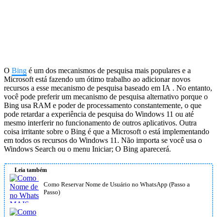
O
Bing
é um dos mecanismos de pesquisa mais populares e a
Microsoft está fazendo um ótimo trabalho ao adicionar novos
recursos a esse mecanismo de pesquisa baseado em IA . No entanto,
você pode preferir um mecanismo de pesquisa alternativo porque o
Bing usa RAM e poder de processamento constantemente, o que
pode retardar a experiência de pesquisa do Windows 11 ou até
mesmo interferir no funcionamento de outros aplicativos. Outra
coisa irritante sobre o Bing é que a Microsoft o está implementando
em todos os recursos do Windows 11. Não importa se você usa o
Windows Search ou o menu Iniciar; O Bing aparecerá.
Leia também
Como Reservar Nome de Usuário no WhatsApp (Passo a
Passo)