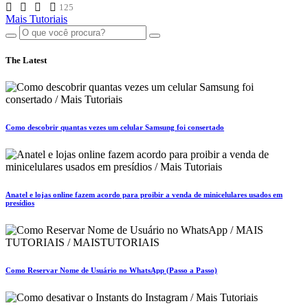
125
Mais Tutoriais
The Latest
Como descobrir quantas vezes um celular Samsung foi consertado
Anatel e lojas online fazem acordo para proibir a venda de minicelulares usados em
presídios
Como Reservar Nome de Usuário no WhatsApp (Passo a Passo)