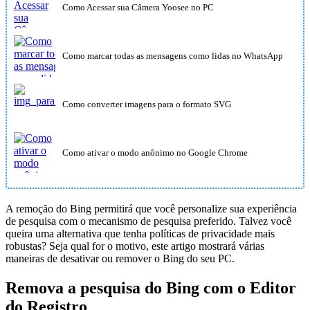
Como Acessar sua Câmera Yoosee no PC
Como marcar todas as mensagens como lidas no WhatsApp
Como converter imagens para o formato SVG
Como ativar o modo anônimo no Google Chrome
A remoção do Bing permitirá que você personalize sua experiência
de pesquisa com o mecanismo de pesquisa preferido. Talvez você
queira uma alternativa que tenha políticas de privacidade mais
robustas? Seja qual for o motivo, este artigo mostrará várias
maneiras de desativar ou remover o Bing do seu PC.
Remova a pesquisa do Bing com o Editor
do Registro