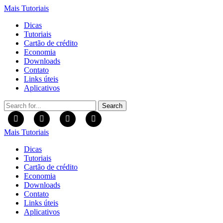
Mais Tutoriais
Dicas
Tutoriais
Cartão de crédito
Economia
Downloads
Contato
Links úteis
Aplicativos
Search
for:
Mais Tutoriais
Dicas
Tutoriais
Cartão de crédito
Economia
Downloads
Contato
Links úteis
Aplicativos