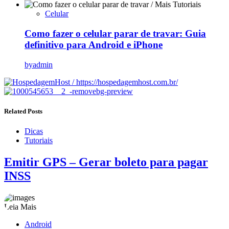
Celular
Como fazer o celular parar de travar: Guia
definitivo para Android e iPhone
by
admin
Related Posts
Dicas
Tutoriais
Emitir GPS – Gerar boleto para pagar
INSS
Leia Mais
Android