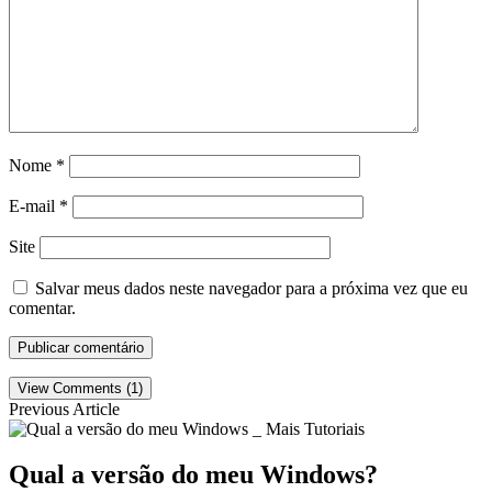
Nome
*
E-mail
*
Site
Salvar meus dados neste navegador para a próxima vez que eu
comentar.
View Comments (1)
Previous Article
Qual a versão do meu Windows?