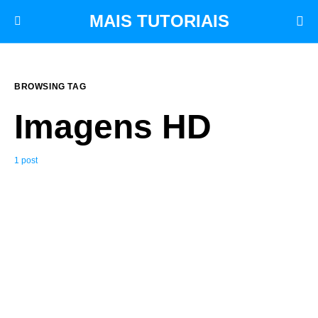
MAIS TUTORIAIS
BROWSING TAG
Imagens HD
1 post