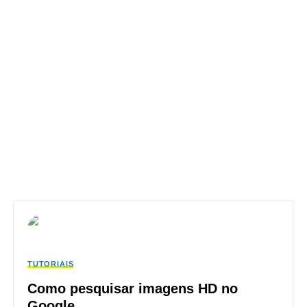
TUTORIAIS
Como pesquisar imagens HD no
Google