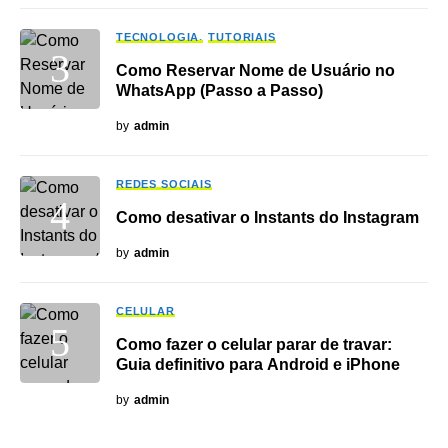
TECNOLOGIA
TUTORIAIS
Como Reservar Nome de Usuário no
WhatsApp (Passo a Passo)
by
admin
REDES SOCIAIS
Como desativar o Instants do Instagram
by
admin
CELULAR
Como fazer o celular parar de travar:
Guia definitivo para Android e iPhone
by
admin