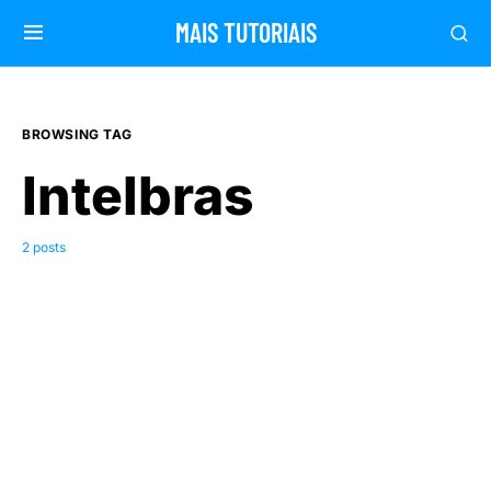
MAIS TUTORIAIS
BROWSING TAG
Intelbras
2 posts