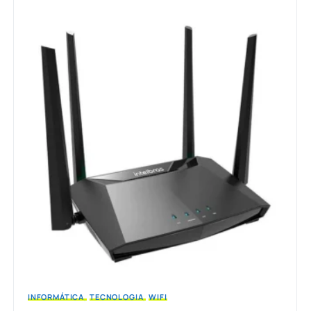
INFORMÁTICA
TECNOLOGIA
WIFI