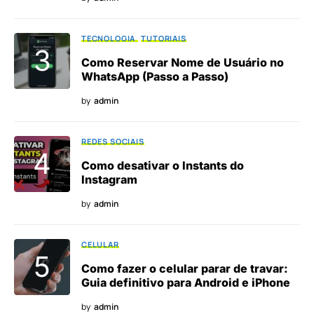
TECNOLOGIA
TUTORIAIS
Como Reservar Nome de Usuário no
WhatsApp (Passo a Passo)
by
admin
REDES SOCIAIS
Como desativar o Instants do
Instagram
by
admin
CELULAR
Como fazer o celular parar de travar:
Guia definitivo para Android e iPhone
by
admin