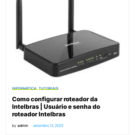
INFORMÁTICA
TUTORIAIS
Como configurar roteador da
Intelbras | Usuário e senha do
roteador Intelbras
by
admin
setembro 12, 2023