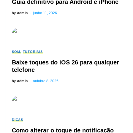
Guia definitivo para Android e iPhone
by
admin
junho 11, 2026
SOM
TUTORIAIS
Baixe toques do iOS 26 para qualquer
telefone
by
admin
outubro 8, 2025
DICAS
Como alterar o toque de notificação