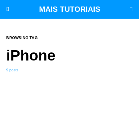
MAIS TUTORIAIS
BROWSING TAG
iPhone
9 posts