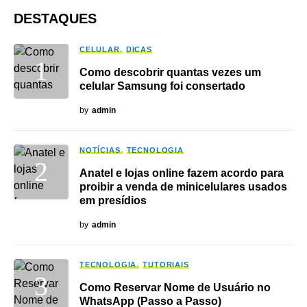
DESTAQUES
CELULAR
DICAS
Como descobrir quantas vezes um
celular Samsung foi consertado
by
admin
NOTÍCIAS
TECNOLOGIA
Anatel e lojas online fazem acordo para
proibir a venda de minicelulares usados
em presídios
by
admin
TECNOLOGIA
TUTORIAIS
Como Reservar Nome de Usuário no
WhatsApp (Passo a Passo)