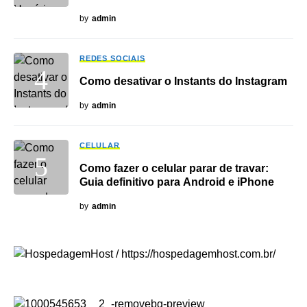
by
admin
REDES SOCIAIS
Como desativar o Instants do Instagram
by
admin
CELULAR
Como fazer o celular parar de travar:
Guia definitivo para Android e iPhone
by
admin