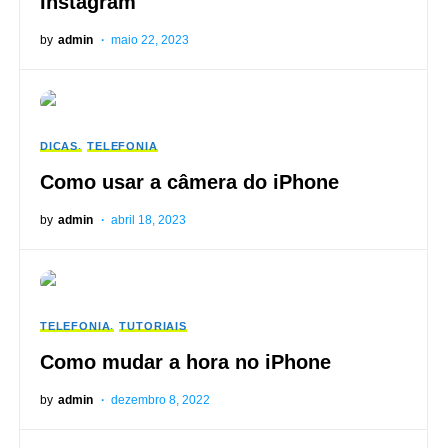
Instagram
by
admin
maio 22, 2023
DICAS
TELEFONIA
Como usar a câmera do iPhone
by
admin
abril 18, 2023
TELEFONIA
TUTORIAIS
Como mudar a hora no iPhone
by
admin
dezembro 8, 2022