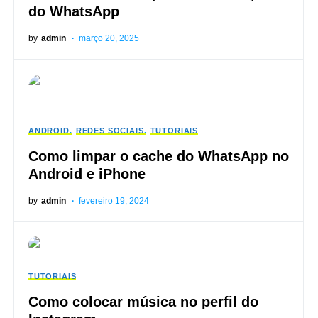
do WhatsApp
by
admin
março 20, 2025
ANDROID
REDES SOCIAIS
TUTORIAIS
Como limpar o cache do WhatsApp no
​​Android e iPhone
by
admin
fevereiro 19, 2024
TUTORIAIS
Como colocar música no perfil do