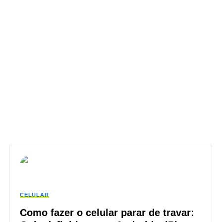
CELULAR
Como fazer o celular parar de travar: