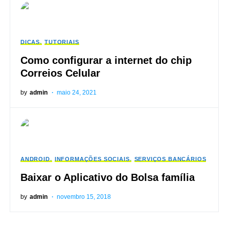
DICAS
TUTORIAIS
Como configurar a internet do chip
Correios Celular
by
admin
maio 24, 2021
ANDROID
INFORMAÇÕES SOCIAIS
SERVIÇOS BANCÁRIOS
Baixar o Aplicativo do Bolsa família
by
admin
novembro 15, 2018