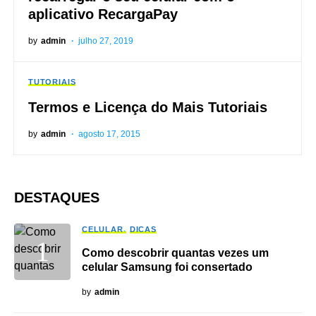
aplicativo RecargaPay
by
admin
julho 27, 2019
TUTORIAIS
Termos e Licença do Mais Tutoriais
by
admin
agosto 17, 2015
DESTAQUES
CELULAR
DICAS
Como descobrir quantas vezes um
celular Samsung foi consertado
by
admin