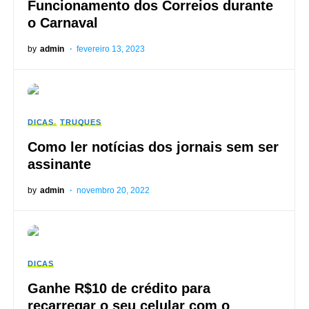
Funcionamento dos Correios durante
o Carnaval
by
admin
fevereiro 13, 2023
DICAS
TRUQUES
Como ler notícias dos jornais sem ser
assinante
by
admin
novembro 20, 2022
DICAS
Ganhe R$10 de crédito para
recarregar o seu celular com o