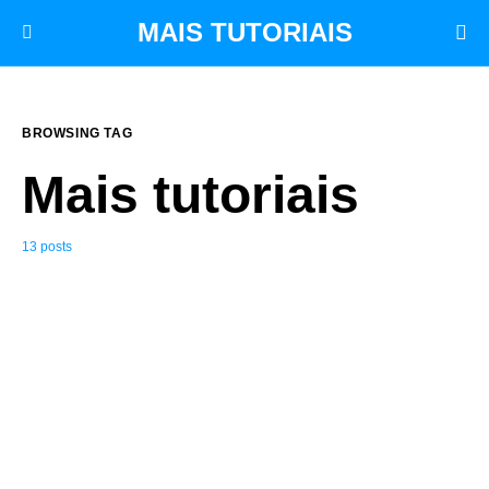
MAIS TUTORIAIS
BROWSING TAG
Mais tutoriais
13 posts