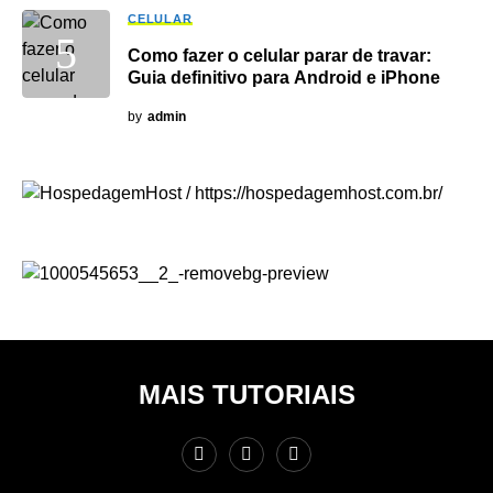
CELULAR
Como fazer o celular parar de travar:
Guia definitivo para Android e iPhone
by
admin
MAIS TUTORIAIS