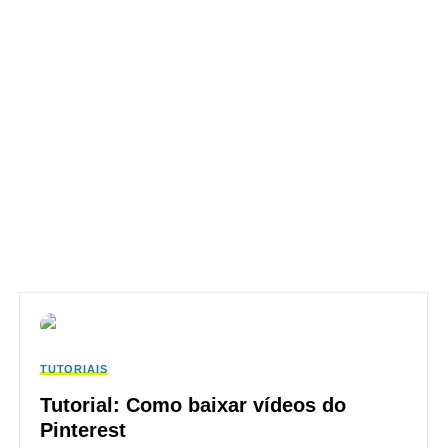
TUTORIAIS
Tutorial: Como baixar vídeos do
Pinterest