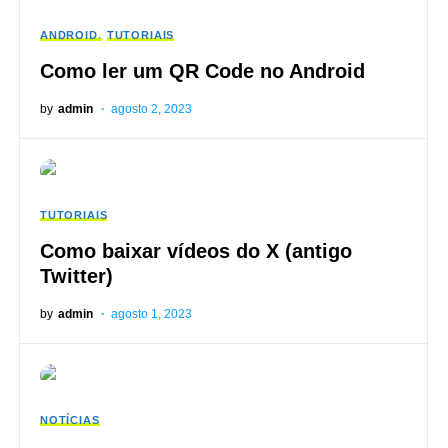
ANDROID
TUTORIAIS
Como ler um QR Code no Android
by
admin
agosto 2, 2023
TUTORIAIS
Como baixar vídeos do X (antigo
Twitter)
by
admin
agosto 1, 2023
NOTÍCIAS