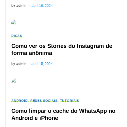
by
admin
abril 16, 2024
DICAS
Como ver os Stories do Instagram de
forma anônima
by
admin
abril 15, 2024
ANDROID
REDES SOCIAIS
TUTORIAIS
Como limpar o cache do WhatsApp no
​​Android e iPhone