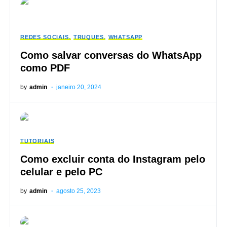
REDES SOCIAIS
TRUQUES
WHATSAPP
Como salvar conversas do WhatsApp
como PDF
by
admin
janeiro 20, 2024
TUTORIAIS
Como excluir conta do Instagram pelo
celular e pelo PC
by
admin
agosto 25, 2023