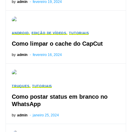
by
admin
fevereiro 19, 2024
ANDROID
EDIÇÃO DE VÍDEOS
TUTORIAIS
Como limpar o cache do CapCut
by
admin
fevereiro 16, 2024
TRUQUES
TUTORIAIS
Como postar status em branco no
WhatsApp
by
admin
janeiro 25, 2024