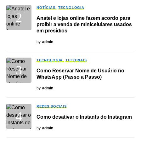
NOTÍCIAS
TECNOLOGIA
Anatel e lojas online fazem acordo para
proibir a venda de minicelulares usados
em presídios
by
admin
TECNOLOGIA
TUTORIAIS
Como Reservar Nome de Usuário no
WhatsApp (Passo a Passo)
by
admin
REDES SOCIAIS
Como desativar o Instants do Instagram
by
admin