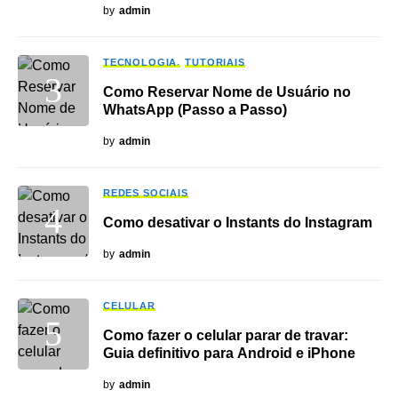
by
admin
TECNOLOGIA
TUTORIAIS
Como Reservar Nome de Usuário no
WhatsApp (Passo a Passo)
by
admin
REDES SOCIAIS
Como desativar o Instants do Instagram
by
admin
CELULAR
Como fazer o celular parar de travar:
Guia definitivo para Android e iPhone
by
admin