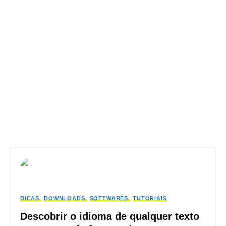
DICAS
DOWNLOADS
SOFTWARES
TUTORIAIS
Descobrir o idioma de qualquer texto