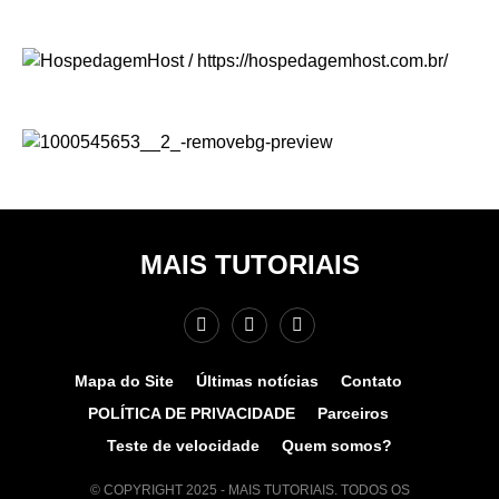
MAIS TUTORIAIS
Mapa do Site
Últimas notícias
Contato
POLÍTICA DE PRIVACIDADE
Parceiros
Teste de velocidade
Quem somos?
© COPYRIGHT 2025 - MAIS TUTORIAIS. TODOS OS