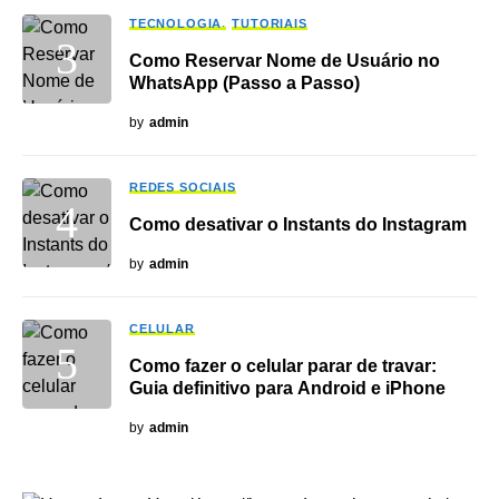
TECNOLOGIA
TUTORIAIS
Como Reservar Nome de Usuário no
WhatsApp (Passo a Passo)
by
admin
REDES SOCIAIS
Como desativar o Instants do Instagram
by
admin
CELULAR
Como fazer o celular parar de travar:
Guia definitivo para Android e iPhone
by
admin