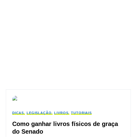
DICAS
LEGISLAÇÃO
LIVROS
TUTORIAIS
Como ganhar livros físicos de graça
do Senado