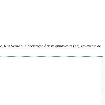
o, Rita Serrano. A declaração é desta quinta-feira (27), em evento de