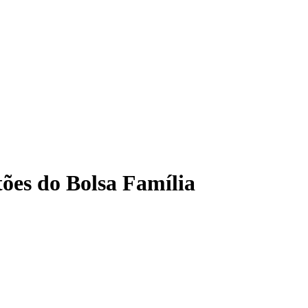
tões do Bolsa Família