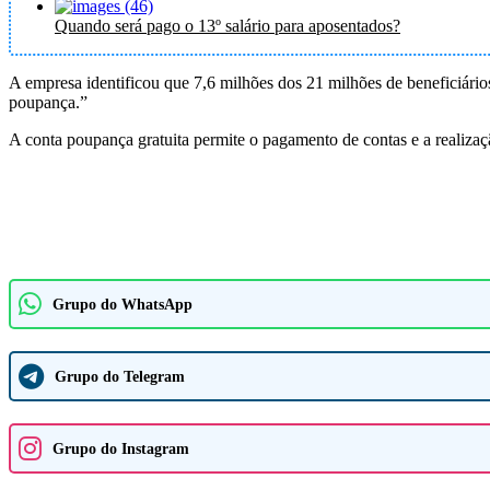
Quando será pago o 13º salário para aposentados?
A empresa identificou que 7,6 milhões dos 21 milhões de beneficiário
poupança.”
A conta poupança gratuita permite o pagamento de contas e a realizaç
Grupo do WhatsApp
Grupo do Telegram
Grupo do Instagram