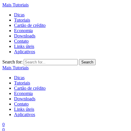
Mais Tutoriais
Dicas
Tutoriais
Cartão de crédito
Economia
Downloads
Contato
Links úteis
Aplicativos
Search for:
Mais Tutoriais
Dicas
Tutoriais
Cartão de crédito
Economia
Downloads
Contato
Links úteis
Aplicativos
0
0