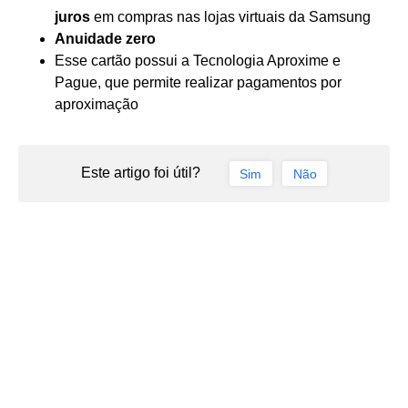
juros
em compras nas lojas virtuais da Samsung
Anuidade zero
Esse cartão possui a Tecnologia Aproxime e
Pague, que permite realizar pagamentos por
aproximação
Este artigo foi útil?
Sim
Não