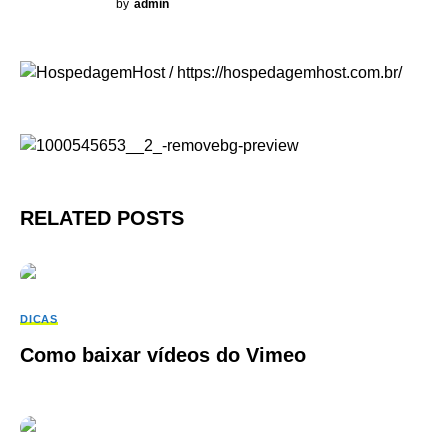
by
admin
RELATED POSTS
DICAS
Como baixar vídeos do Vimeo