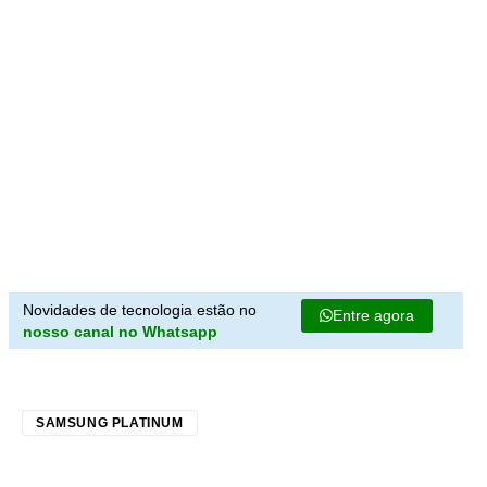
Novidades de tecnologia estão no
Entre agora
nosso canal no Whatsapp
SAMSUNG PLATINUM