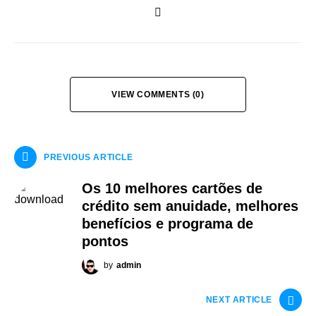
VIEW COMMENTS (0)
PREVIOUS ARTICLE
Os 10 melhores cartões de
crédito sem anuidade, melhores
benefícios e programa de
pontos
by
admin
NEXT ARTICLE