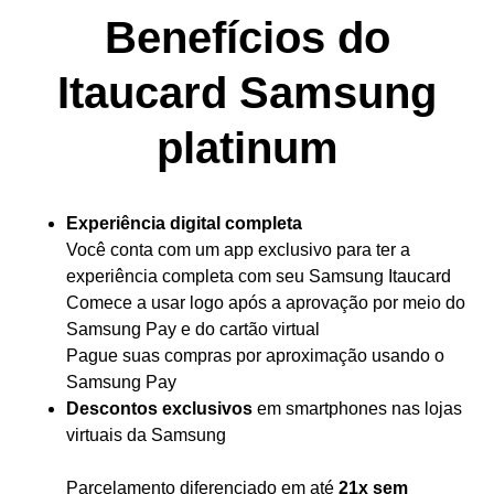
Benefícios do
Itaucard Samsung
platinum
Experiência digital completa
Você conta com um app exclusivo para ter a
experiência completa com seu Samsung Itaucard
Comece a usar logo após a aprovação por meio do
Samsung Pay e do cartão virtual
Pague suas compras por aproximação usando o
Samsung Pay
Descontos exclusivos
em smartphones nas lojas
virtuais da Samsung
Parcelamento diferenciado em até
21x sem