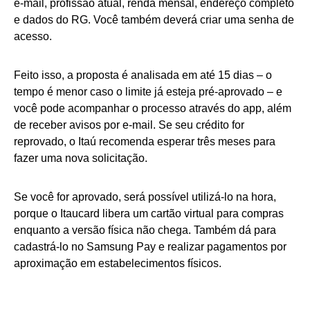
e-mail, profissão atual, renda mensal, endereço completo
e dados do RG. Você também deverá criar uma senha de
acesso.
Feito isso, a proposta é analisada em até 15 dias – o
tempo é menor caso o limite já esteja pré-aprovado – e
você pode acompanhar o processo através do app, além
de receber avisos por e-mail. Se seu crédito for
reprovado, o Itaú recomenda esperar três meses para
fazer uma nova solicitação.
Se você for aprovado, será possível utilizá-lo na hora,
porque o Itaucard libera um cartão virtual para compras
enquanto a versão física não chega. Também dá para
cadastrá-lo no Samsung Pay e realizar pagamentos por
aproximação em estabelecimentos físicos.