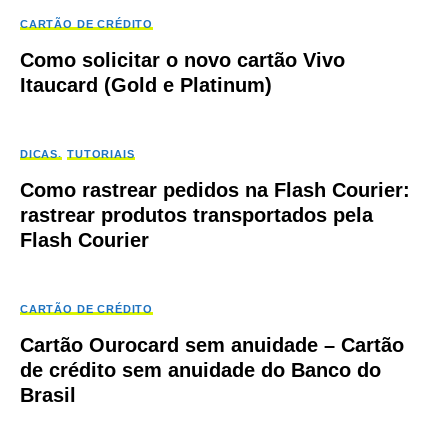
CARTÃO DE CRÉDITO
Como solicitar o novo cartão Vivo
Itaucard (Gold e Platinum)
DICAS
TUTORIAIS
Como rastrear pedidos na Flash Courier:
rastrear produtos transportados pela
Flash Courier
CARTÃO DE CRÉDITO
Cartão Ourocard sem anuidade – Cartão
de crédito sem anuidade do Banco do
Brasil