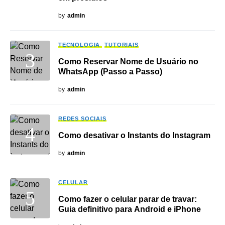
by
admin
TECNOLOGIA
TUTORIAIS
Como Reservar Nome de Usuário no
WhatsApp (Passo a Passo)
by
admin
REDES SOCIAIS
Como desativar o Instants do Instagram
by
admin
CELULAR
Como fazer o celular parar de travar:
Guia definitivo para Android e iPhone