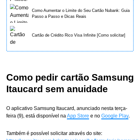
Como Aumentar o Limite do Seu Cartão Nubank: Guia
Passo a Passo e Dicas Reais
Cartão de Crédito Rico Visa Infinite [Como solicitar]
Como pedir cartão Samsung
Itaucard sem anuidade
O aplicativo Samsung Itaucard, anunciado nesta terça-
feira (9), está disponível na
App Store
e no
Google Play
.
Também é possível solicitar através do site: