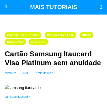
MAIS TUTORIAIS
CARTÃO DE CRÉDITO
CONTA BANCÁRIA
DICAS
ECONOMIA
NOTÍCIAS
Cartão Samsung Itaucard
Visa Platinum sem anuidade
fevereiro 10, 2021
2 minute read
samsung itaucard x