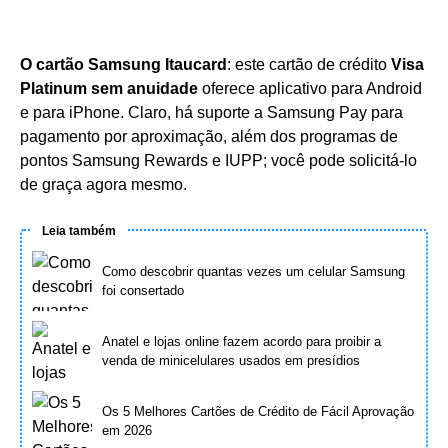
O cartão Samsung Itaucard
: este cartão de crédito
Visa
Platinum sem anuidade
oferece aplicativo para Android
e para iPhone. Claro, há suporte a Samsung Pay para
pagamento por aproximação, além dos programas de
pontos Samsung Rewards e IUPP; você pode solicitá-lo
de graça agora mesmo.
Leia também
Como descobrir quantas vezes um celular Samsung
foi consertado
Anatel e lojas online fazem acordo para proibir a
venda de minicelulares usados em presídios
Os 5 Melhores Cartões de Crédito de Fácil Aprovação
em 2026