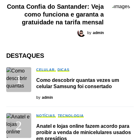
Conta Confia do Santander: Veja
como funciona e garanta a
gratuidade na tarifa mensal
by
admin
DESTAQUES
CELULAR
DICAS
Como descobrir quantas vezes um
celular Samsung foi consertado
by
admin
NOTÍCIAS
TECNOLOGIA
Anatel e lojas online fazem acordo para
proibir a venda de minicelulares usados
em presídios