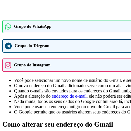
Grupo do WhatsApp
Grupo do Telegram
Grupo do Instagram
Você pode selecionar um novo nome de usuário do Gmail, e seu
O novo endereço do Gmail adicionado serve como um alias vinc
Quando e-mails são enviados para os endereços do Gmail antigo
Após a alteração do
endereço de e-mail
, ele não poderá ser ed
Nada muda; todos os seus dados do Google continuarão lá, inc
Você pode usar seu endereço antigo ou novo do Gmail para ace
O Google permite que os usuários alterem seus endereços do 
Como alterar seu endereço do Gmail