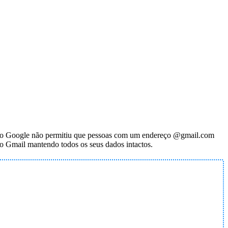
o, o Google não permitiu que pessoas com um endereço @gmail.com
o Gmail mantendo todos os seus dados intactos.