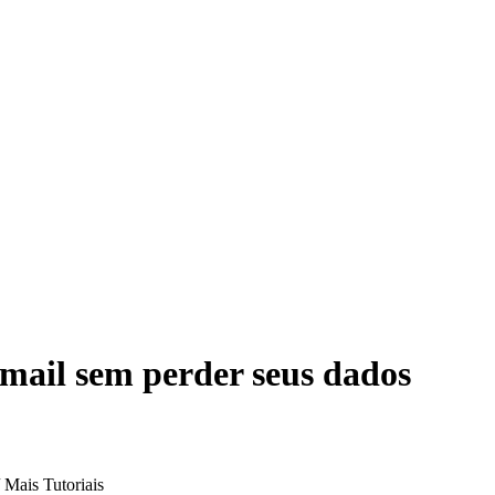
mail sem perder seus dados