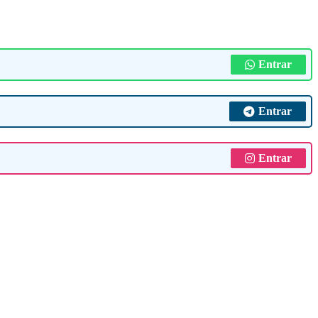
Entrar
Entrar
Entrar