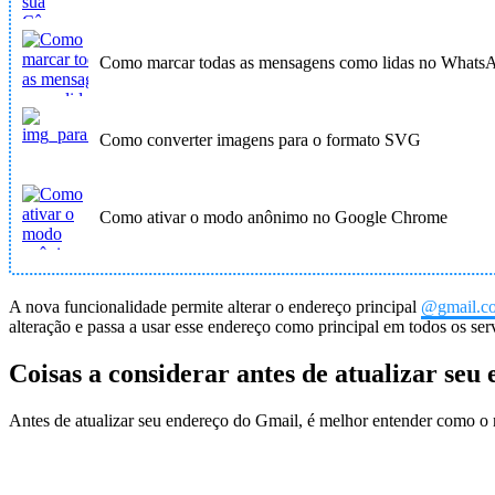
Como marcar todas as mensagens como lidas no Whats
Como converter imagens para o formato SVG
Como ativar o modo anônimo no Google Chrome
A nova funcionalidade permite alterar o endereço principal
@gmail.c
alteração e passa a usar esse endereço como principal em todos os 
Coisas a considerar antes de atualizar seu
Antes de atualizar seu endereço do Gmail, é melhor entender como o n