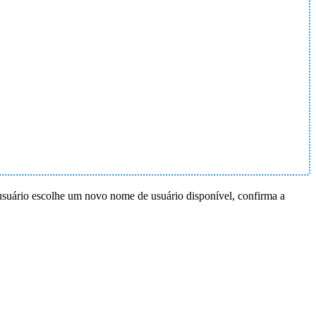
 usuário escolhe um novo nome de usuário disponível, confirma a