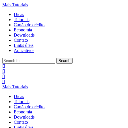
Mais Tutoriais
Dicas
Tutoriais
Cartão de crédito
Economia
Downloads
Contato
Links úteis
Aplicativos
Search
for:
Mais Tutoriais
Dicas
Tutoriais
Cartão de crédito
Economia
Downloads
Contato
Links úteis