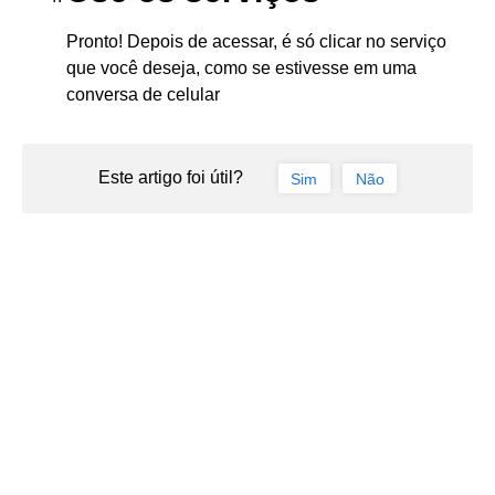
Pronto! Depois de acessar, é só clicar no serviço
que você deseja, como se estivesse em uma
conversa de celular
Este artigo foi útil?
Sim
Não