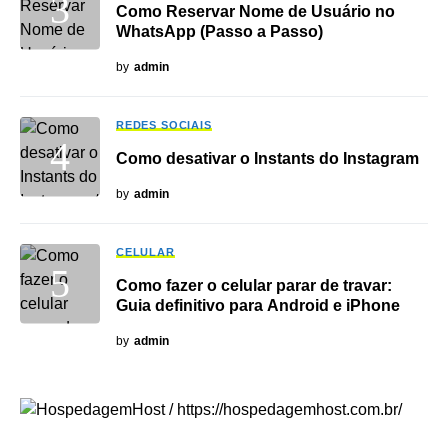
Como Reservar Nome de Usuário no
WhatsApp (Passo a Passo)
by
admin
REDES SOCIAIS
Como desativar o Instants do Instagram
by
admin
CELULAR
Como fazer o celular parar de travar:
Guia definitivo para Android e iPhone
by
admin