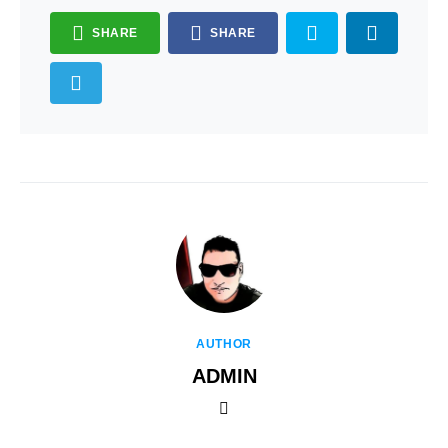
SHARE
SHARE
AUTHOR
ADMIN