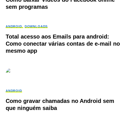
sem programas
ANDROID
DOWNLOADS
Total acesso aos Emails para android:
Como conectar várias contas de e-mail no
mesmo app
ANDROID
Como gravar chamadas no Android sem
que ninguém saiba