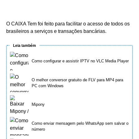
O CAIXA Tem foi feito para facilitar o acesso de todos os
brasileiros a serviços e transações bancárias.
Leia também
Como configurar e assistir IPTV no VLC Media Player
O melhor conversor gratuito de FLV para MP4 para
PC com Windows
Mipony
Como enviar mensagem pelo WhatsApp sem salvar o
número