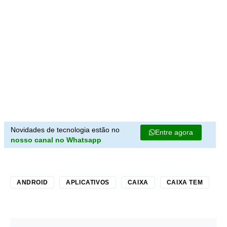
Novidades de tecnologia estão no
Entre agora
nosso canal no Whatsapp
ANDROID
APLICATIVOS
CAIXA
CAIXA TEM