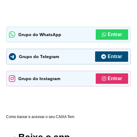
Entrar
Grupo do WhatsApp
Entrar
Grupo do Telegram
Entrar
Grupo do Instagram
Como baixar e acessar o seu CAIXA Tem