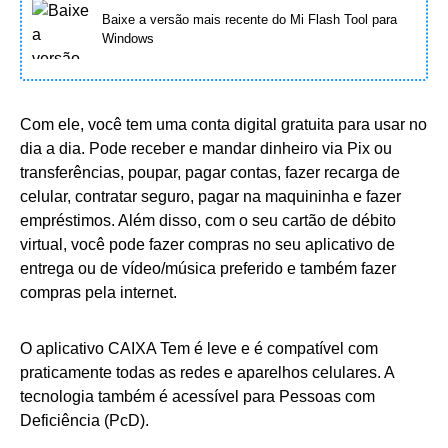
Baixe a versão mais recente do Mi Flash Tool para
Windows
Com ele, você tem uma conta digital gratuita para usar no
dia a dia. Pode receber e mandar dinheiro via Pix ou
transferências, poupar, pagar contas, fazer recarga de
celular, contratar seguro, pagar na maquininha e fazer
empréstimos. Além disso, com o seu cartão de débito
virtual, você pode fazer compras no seu aplicativo de
entrega ou de vídeo/música preferido e também fazer
compras pela internet.
O aplicativo CAIXA Tem é leve e é compatível com
praticamente todas as redes e aparelhos celulares. A
tecnologia também é acessível para Pessoas com
Deficiência (PcD).