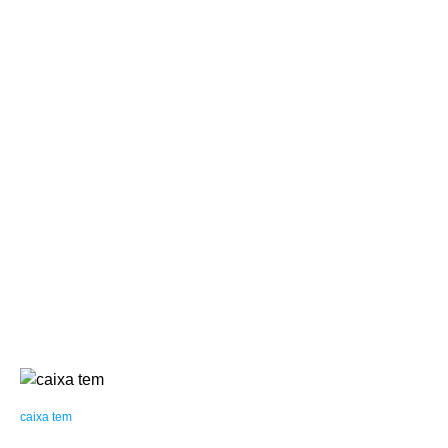
caixa tem