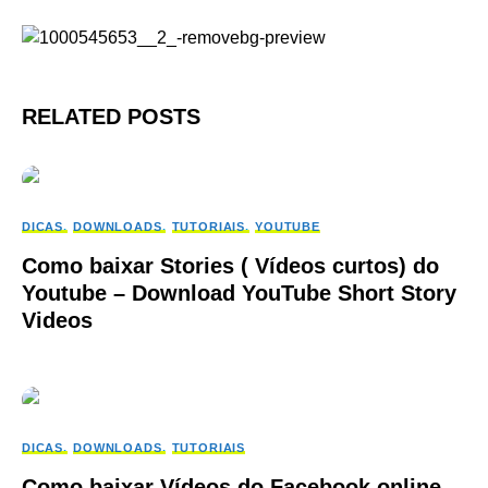
RELATED POSTS
DICAS
DOWNLOADS
TUTORIAIS
YOUTUBE
Como baixar Stories ( Vídeos curtos) do
Youtube – Download YouTube Short Story
Videos
DICAS
DOWNLOADS
TUTORIAIS
Como baixar Vídeos do Facebook online