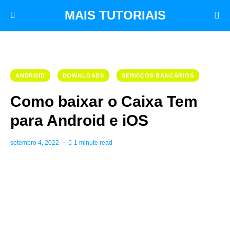
MAIS TUTORIAIS
ANDROID
DOWNLOADS
SERVIÇOS BANCÁRIOS
Como baixar o Caixa Tem
para Android e iOS
setembro 4, 2022
1 minute read