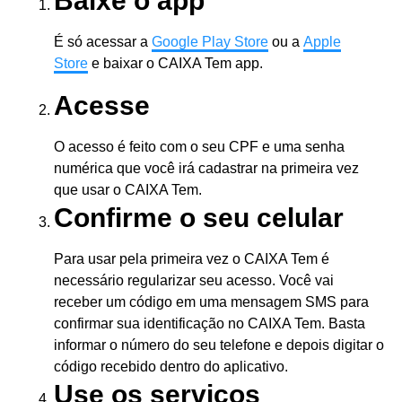
Baixe o app
É só acessar a
Google Play Store
ou a
Apple
Store
e baixar o CAIXA Tem app.
Acesse
O acesso é feito com o seu CPF e uma senha
numérica que você irá cadastrar na primeira vez
que usar o CAIXA Tem.
Confirme o seu celular
Para usar pela primeira vez o CAIXA Tem é
necessário regularizar seu acesso. Você vai
receber um código em uma mensagem SMS para
confirmar sua identificação no CAIXA Tem. Basta
informar o número do seu telefone e depois digitar o
código recebido dentro do aplicativo.
Use os serviços