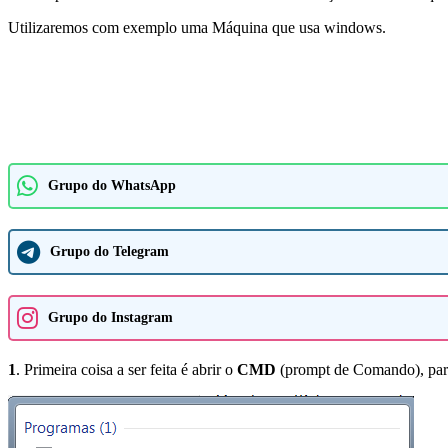
Utilizaremos com exemplo uma Máquina que usa windows.
Grupo do WhatsApp
Grupo do Telegram
Grupo do Instagram
1
. Primeira coisa a ser feita é abrir o
CMD
(prompt de Comando), para