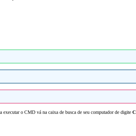
 executar o CMD vá na caixa de busca de seu computador de digite
C