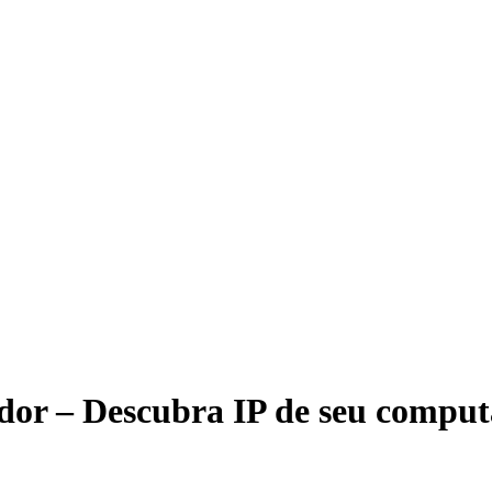
or – Descubra IP de seu compu