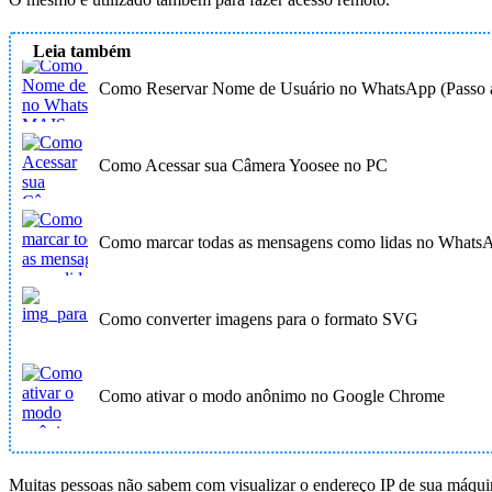
Leia também
Como Reservar Nome de Usuário no WhatsApp (Passo a
Como Acessar sua Câmera Yoosee no PC
Como marcar todas as mensagens como lidas no Whats
Como converter imagens para o formato SVG
Como ativar o modo anônimo no Google Chrome
Muitas pessoas não sabem com visualizar o endereço IP de sua máqui