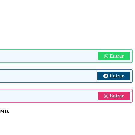
Entrar
Entrar
Entrar
MD.