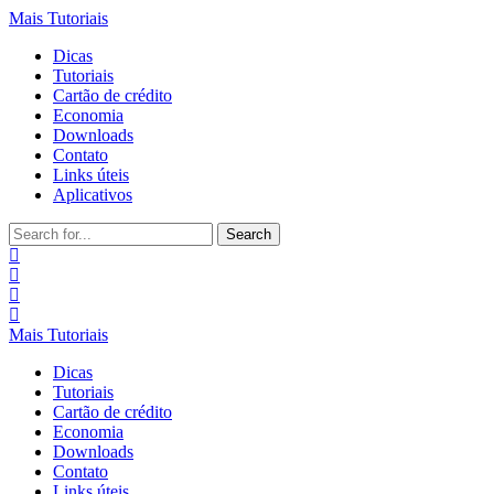
Mais Tutoriais
Dicas
Tutoriais
Cartão de crédito
Economia
Downloads
Contato
Links úteis
Aplicativos
Search
for:
Mais Tutoriais
Dicas
Tutoriais
Cartão de crédito
Economia
Downloads
Contato
Links úteis