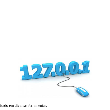
izado em diversas ferramentas.