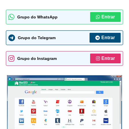
Entrar
Grupo do WhatsApp
Entrar
Grupo do Telegram
Entrar
Grupo do Instagram