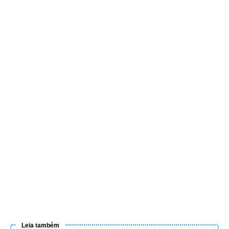
Leia também