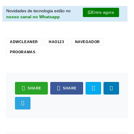
Novidades de tecnologia estão no
Entre agora
nosso canal no Whatsapp
ADWCLEANER
HAO123
NAVEGADOR
PROGRAMAS
SHARE
SHARE