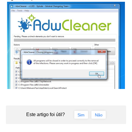
Este artigo foi útil?
Sim
Não