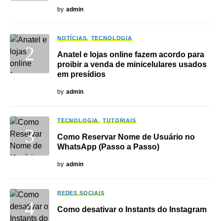
by
admin
NOTÍCIAS
TECNOLOGIA
Anatel e lojas online fazem acordo para
proibir a venda de minicelulares usados
em presídios
by
admin
TECNOLOGIA
TUTORIAIS
Como Reservar Nome de Usuário no
WhatsApp (Passo a Passo)
by
admin
REDES SOCIAIS
Como desativar o Instants do Instagram