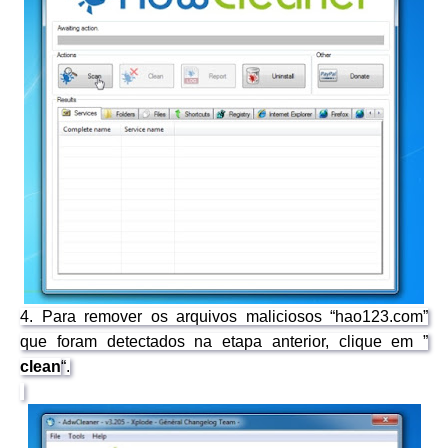
4. Para remover os arquivos maliciosos “hao123.com”
que foram detectados na etapa anterior, clique em ”
clean
“.