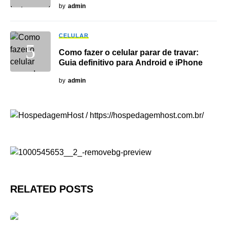
by
admin
CELULAR
Como fazer o celular parar de travar:
Guia definitivo para Android e iPhone
by
admin
RELATED POSTS