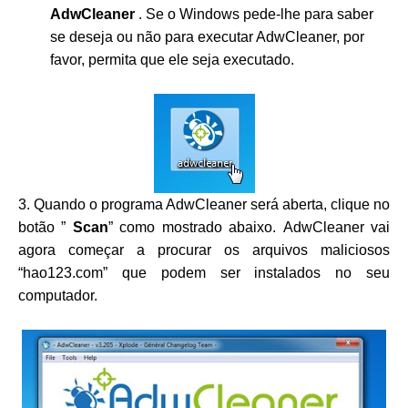
AdwCleaner
. Se o Windows pede-lhe para saber
se deseja ou não para executar AdwCleaner, por
favor, permita que ele seja executado.
3. Quando o programa AdwCleaner será aberta, clique no
botão ”
Scan
” como mostrado abaixo. AdwCleaner vai
agora começar a procurar os arquivos maliciosos
“hao123.com” que podem ser instalados no seu
computador.