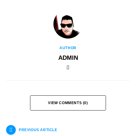
AUTHOR
ADMIN
VIEW COMMENTS (0)
PREVIOUS ARTICLE