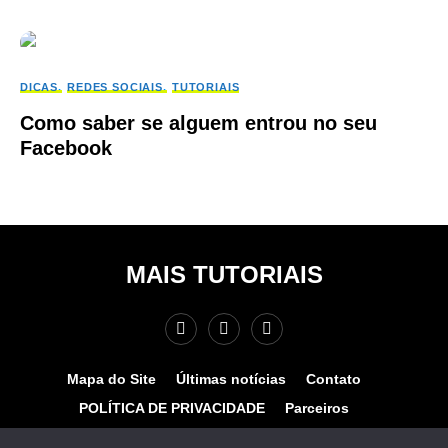
DICAS
REDES SOCIAIS
TUTORIAIS
Como saber se alguem entrou no seu
Facebook
MAIS TUTORIAIS
Mapa do Site
Últimas notícias
Contato
POLÍTICA DE PRIVACIDADE
Parceiros
Teste de velocidade
Quem somos?