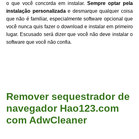
o que você concorda em instalar.
Sempre optar pela
instalação personalizada
e desmarque qualquer coisa
que não é familiar, especialmente software opcional que
você nunca quis fazer o download e instalar em primeiro
lugar. Escusado será dizer que você não deve instalar o
software que você não confia.
Remover sequestrador de
navegador Hao123.com
com AdwCleaner