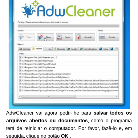
AdwCleaner vai agora pedir-lhe para
salvar todos os
arquivos abertos ou documentos,
como o programa
terá de reiniciar o computador. Por favor, fazê-lo e, em
seguida, clique no botão
OK
.