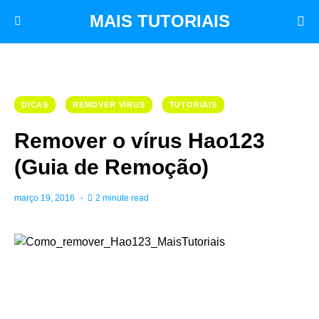
MAIS TUTORIAIS
DICAS
REMOVER VÍRUS
TUTORIAIS
Remover o vírus Hao123
(Guia de Remoção)
março 19, 2016
2 minute read