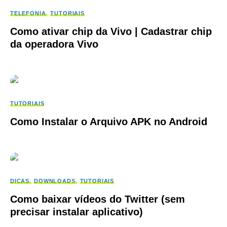
TELEFONIA
TUTORIAIS
Como ativar chip da Vivo | Cadastrar chip
da operadora Vivo
TUTORIAIS
Como Instalar o Arquivo APK no Android
DICAS
DOWNLOADS
TUTORIAIS
Como baixar vídeos do Twitter (sem
precisar instalar aplicativo)