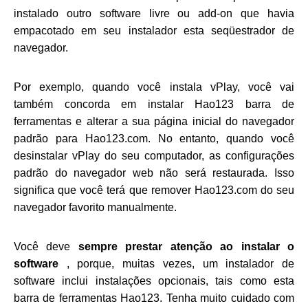
instalado outro
software livre
ou add-on que havia
empacotado em seu instalador esta seqüestrador de
navegador.
Por exemplo, quando você instala vPlay, você vai
também concorda em instalar Hao123 barra de
ferramentas e alterar a sua página inicial do navegador
padrão para Hao123.com. No entanto, quando você
desinstalar vPlay do seu computador, as configurações
padrão do navegador web não será restaurada. Isso
significa que você terá que remover Hao123.com do seu
navegador favorito manualmente.
Você deve
sempre prestar atenção ao instalar o
software
, porque, muitas vezes, um instalador de
software inclui instalações opcionais, tais como esta
barra de ferramentas Hao123. Tenha muito cuidado com