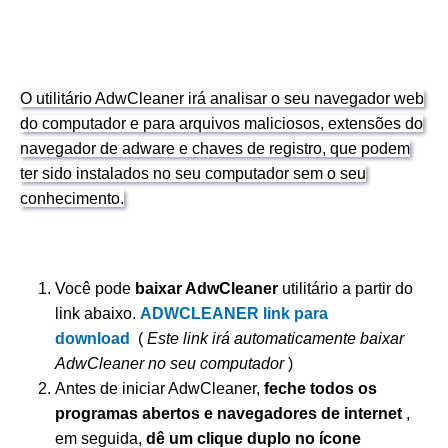
O utilitário AdwCleaner irá analisar o seu navegador web
do computador e para arquivos maliciosos, extensões do
navegador de adware e chaves de registro, que podem
ter sido instalados no seu computador sem o seu
conhecimento.
Você pode
baixar AdwCleaner
utilitário a partir do
link abaixo.
ADWCLEANER link para
download
(
Este link irá automaticamente baixar
AdwCleaner no seu computador
)
Antes de iniciar AdwCleaner,
feche todos os
programas abertos e navegadores de internet
,
em seguida,
dê um clique duplo no ícone