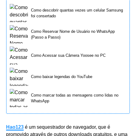
Como descobrir quantas vezes um celular Samsung
foi consertado
Como Reservar Nome de Usuário no WhatsApp
(Passo a Passo)
Como Acessar sua Câmera Yoosee no PC
Como baixar legendas do YouTube
Como marcar todas as mensagens como lidas no
WhatsApp
Hao123
é um sequestrador de navegador, que é
promovido através de outros downloads gratuitos, e uma