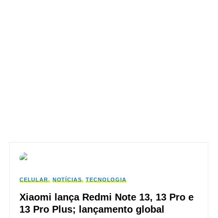
CELULAR
NOTÍCIAS
TECNOLOGIA
Xiaomi lança Redmi Note 13, 13 Pro e
13 Pro Plus; lançamento global