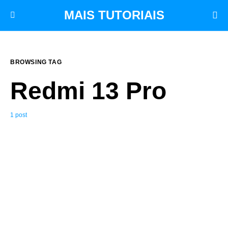
MAIS TUTORIAIS
BROWSING TAG
Redmi 13 Pro
1 post