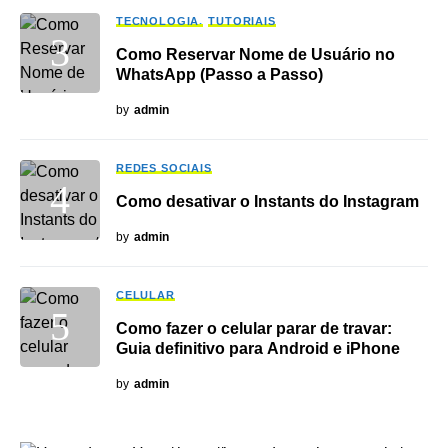
TECNOLOGIA
TUTORIAIS
Como Reservar Nome de Usuário no
WhatsApp (Passo a Passo)
by
admin
REDES SOCIAIS
Como desativar o Instants do Instagram
by
admin
CELULAR
Como fazer o celular parar de travar:
Guia definitivo para Android e iPhone
by
admin